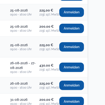
25-08-2026
225,00 €
Anmelden
09:00 - 16:00 Uhr
zzgl. 19% MwSt.
25-08-2026
200,00 €
Anmelden
09:00 - 16:00 Uhr
zzgl. 19% MwSt.
25-08-2026
225,00 €
Anmelden
09:00 - 16:00 Uhr
zzgl. 19% MwSt.
26-08-2026 - 27-
430,00 €
Anmelden
08-2026
zzgl. 19% MwSt.
09:00 - 16:00 Uhr
26-08-2026
225,00 €
Anmelden
09:00 - 16:00 Uhr
zzgl. 19% MwSt.
31-08-2026
200,00 €
Anmelden
09:00 - 16:00 Uhr
zzgl. 19% MwSt.