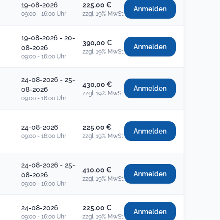
19-08-2026
225,00 €
Anmelden
09:00 - 16:00 Uhr
zzgl. 19% MwSt.
19-08-2026 - 20-
390,00 €
Anmelden
08-2026
zzgl. 19% MwSt.
09:00 - 16:00 Uhr
24-08-2026 - 25-
430,00 €
Anmelden
08-2026
zzgl. 19% MwSt.
09:00 - 16:00 Uhr
24-08-2026
225,00 €
Anmelden
09:00 - 16:00 Uhr
zzgl. 19% MwSt.
24-08-2026 - 25-
410,00 €
Anmelden
08-2026
zzgl. 19% MwSt.
09:00 - 16:00 Uhr
24-08-2026
225,00 €
Anmelden
09:00 - 16:00 Uhr
zzgl. 19% MwSt.