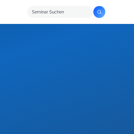
Seminar
suchen