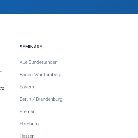
SEMINARE
Alle Bundesländer
-
Baden-Württemberg
Bayern
72
Berlin / Brandenburg
Bremen
Hamburg
Hessen