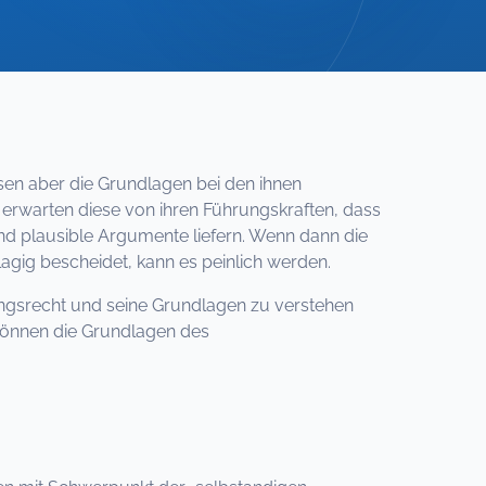
sen aber die Grundlagen bei den ihnen
erwarten diese von ihren Führungskraften, dass
 und plausible Argumente liefern. Wenn dann die
agig bescheidet, kann es peinlich werden.
ungsrecht und seine Grundlagen zu verstehen
können die Grundlagen des