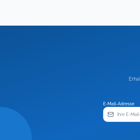
Erha
E-Mail-Adresse