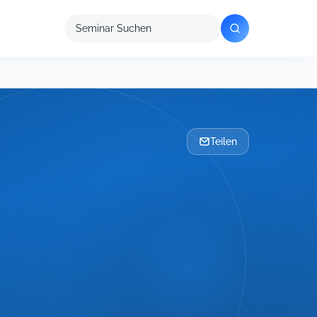
Seminar
suchen
Teilen