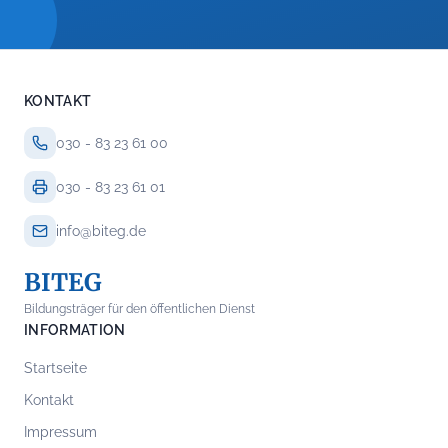
KONTAKT
030 - 83 23 61 00
030 - 83 23 61 01
info@biteg.de
BITEG
Bildungsträger für den öffentlichen Dienst
INFORMATION
Startseite
Kontakt
Impressum