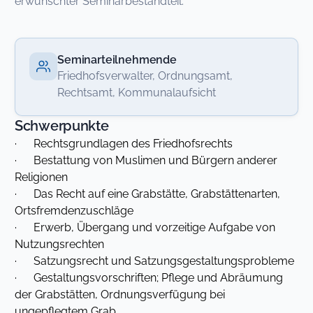
erwünschter Seminarbestandteil.
Seminarteilnehmende
Friedhofsverwalter, Ordnungsamt,
Rechtsamt, Kommunalaufsicht
Schwerpunkte
· Rechtsgrundlagen des Friedhofsrechts
· Bestattung von Muslimen und Bürgern anderer
Religionen
· Das Recht auf eine Grabstätte, Grabstättenarten,
Ortsfremdenzuschläge
· Erwerb, Übergang und vorzeitige Aufgabe von
Nutzungsrechten
· Satzungsrecht und Satzungsgestaltungsprobleme
· Gestaltungsvorschriften; Pflege und Abräumung
der Grabstätten, Ordnungsverfügung bei
ungepflegtem Grab