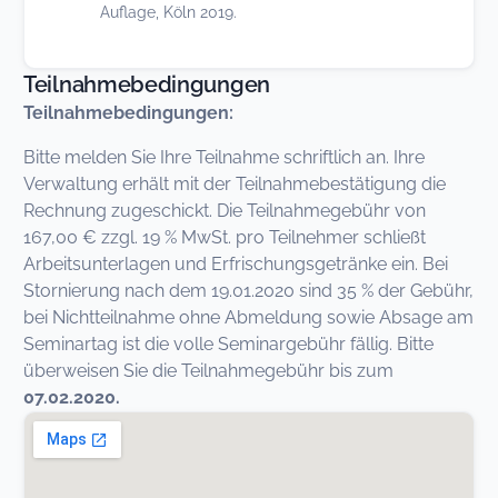
Auflage, Köln 2019.
Teilnahmebedingungen
Teilnahmebedingungen:
Bitte melden Sie Ihre Teilnahme schriftlich an. Ihre
Verwaltung erhält mit der Teilnahmebestätigung die
Rechnung zugeschickt. Die Teilnahmegebühr von
167,00 € zzgl. 19 % MwSt. pro Teilnehmer schließt
Arbeitsunterlagen und Erfrischungsgetränke ein. Bei
Stornierung nach dem 19.01.2020 sind 35 % der Gebühr,
bei Nichtteilnahme ohne Abmeldung sowie Absage am
Seminartag ist die volle Seminargebühr fällig. Bitte
überweisen Sie die Teilnahmegebühr bis zum
07.02.2020.