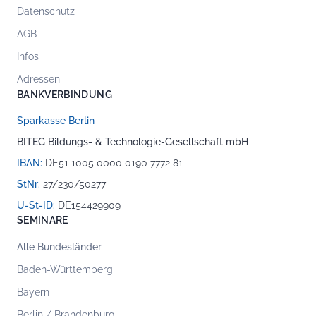
Datenschutz
AGB
Infos
Adressen
BANKVERBINDUNG
Sparkasse Berlin
BITEG Bildungs- & Technologie-Gesellschaft mbH
IBAN:
DE51 1005 0000 0190 7772 81
StNr:
27/230/50277
U-St-ID:
DE154429909
SEMINARE
Alle Bundesländer
Baden-Württemberg
Bayern
Berlin / Brandenburg