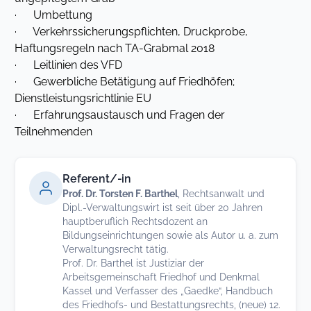
· Umbettung
· Verkehrssicherungspflichten, Druckprobe,
Haftungsregeln nach TA-Grabmal 2018
· Leitlinien des VFD
· Gewerbliche Betätigung auf Friedhöfen;
Dienstleistungsrichtlinie EU
· Erfahrungsaustausch und Fragen der
Teilnehmenden
Referent/-in
Prof. Dr. Torsten F. Barthel
, Rechtsanwalt und
Dipl.-Verwaltungswirt ist seit über 20 Jahren
hauptberuflich Rechtsdozent an
Bildungseinrichtungen sowie als Autor u. a. zum
Verwaltungsrecht tätig.
Prof. Dr. Barthel ist Justiziar der
Arbeitsgemeinschaft Friedhof und Denkmal
Kassel und Verfasser des „Gaedke“, Handbuch
des Friedhofs- und Bestattungsrechts, (neue) 12.