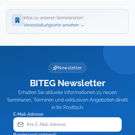
Infos zu unseren Seminarorten
Veranstaltungsorte ansehen
→
Newsletter
BITEG Newsletter
Erhalten Sie aktuelle Informationen zu neuen
Seminaren, Terminen und exklusiven Angeboten direkt
in Ihr Postfach.
E-Mail-Adresse
Bundesland (optional)