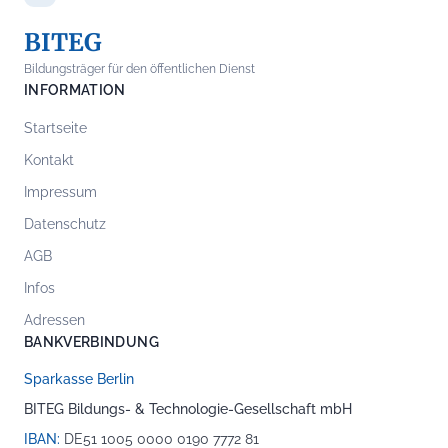
BITEG
Bildungsträger für den öffentlichen Dienst
INFORMATION
Startseite
Kontakt
Impressum
Datenschutz
AGB
Infos
Adressen
BANKVERBINDUNG
Sparkasse Berlin
BITEG Bildungs- & Technologie-Gesellschaft mbH
IBAN:
DE51 1005 0000 0190 7772 81