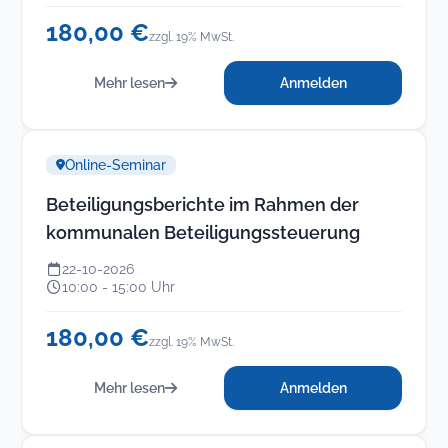
180,00 €
zzgl. 19% MwSt.
Mehr lesen
Anmelden
Online-Seminar
Beteiligungsberichte im Rahmen der
kommunalen Beteiligungssteuerung
22-10-2026
10:00 - 15:00 Uhr
180,00 €
zzgl. 19% MwSt.
Mehr lesen
Anmelden