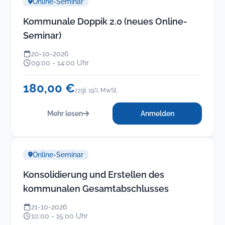
Online-Seminar
Kommunale Doppik 2.0 (neues Online-
Seminar)
20-10-2026
09:00 - 14:00 Uhr
180,00 €
zzgl. 19% MwSt.
Mehr lesen
Anmelden
Online-Seminar
Konsolidierung und Erstellen des
kommunalen Gesamtabschlusses
21-10-2026
10:00 - 15:00 Uhr