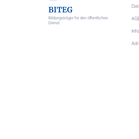
Dat
BITEG
Bildungsträger für den öffentlichen
AG
Dienst
Inf
Adr