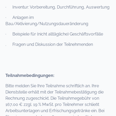
· Inventur: Vorbereitung, Durchführung, Auswertung
· Anlagen im
Bau/Aktivierung/Nutzungsdaueränderung
· Beispiele für (nicht alltägliche) Geschäftsvorfälle
. Fragen und Diskussion der Teilnehmenden
Teilnahmebedingungen:
Bitte melden Sie Ihre Teilnahme schriftlich an. Ihre
Dienststelle erhält mit der Teilnahmebestätigung die
Rechnung zugeschickt. Die Teilnahmegebühr von
167,00 € zzgl. 19 % MwSt. pro Teilnehmer schließt
Arbeitsunterlagen und Erfrischungsgetränke ein. Bei