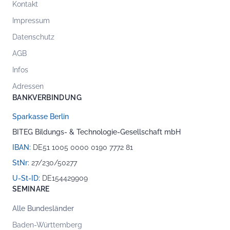
Kontakt
Impressum
Datenschutz
AGB
Infos
Adressen
BANKVERBINDUNG
Sparkasse Berlin
BITEG Bildungs- & Technologie-Gesellschaft mbH
IBAN:
DE51 1005 0000 0190 7772 81
StNr:
27/230/50277
U-St-ID:
DE154429909
SEMINARE
Alle Bundesländer
Baden-Württemberg