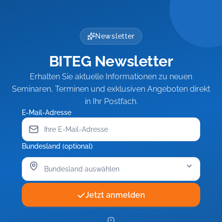
Newsletter
BITEG Newsletter
Erhalten Sie aktuelle Informationen zu neuen
Seminaren, Terminen und exklusiven Angeboten direkt
in Ihr Postfach.
E-Mail-Adresse
Bundesland (optional)
Jetzt anmelden