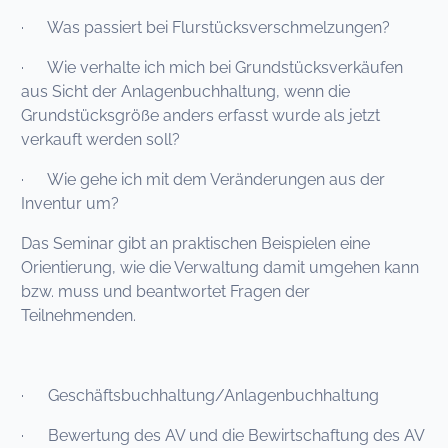
· Was passiert bei Flurstücksverschmelzungen?
· Wie verhalte ich mich bei Grundstücksverkäufen
aus Sicht der Anlagenbuchhaltung, wenn die
Grundstücksgröße anders erfasst wurde als jetzt
verkauft werden soll?
· Wie gehe ich mit dem Veränderungen aus der
Inventur um?
Das Seminar gibt an praktischen Beispielen eine
Orientierung, wie die Verwaltung damit umgehen kann
bzw. muss und beantwortet Fragen der
Teilnehmenden.
· Geschäftsbuchhaltung/Anlagenbuchhaltung
· Bewertung des AV und die Bewirtschaftung des AV