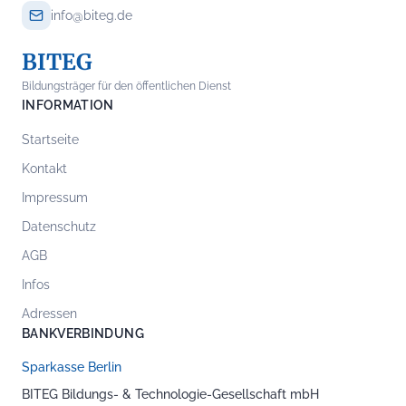
info@biteg.de
BITEG
Bildungsträger für den öffentlichen Dienst
INFORMATION
Startseite
Kontakt
Impressum
Datenschutz
AGB
Infos
Adressen
BANKVERBINDUNG
Sparkasse Berlin
BITEG Bildungs- & Technologie-Gesellschaft mbH