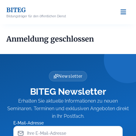
Skip
BITEG
to
Bildungsträger für den öffentlichen Dienst
content
Anmeldung geschlossen
Newsletter
BITEG Newsletter
Erhalten Sie aktuelle Informationen zu neuen
Seminaren, Terminen und exklusiven Angeboten direkt
in Ihr Postfach.
E-Mail-Adresse