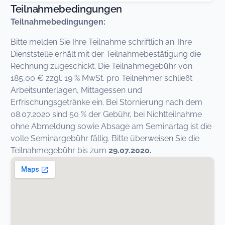
Teilnahmebedingungen
Teilnahmebedingungen:
Bitte melden Sie Ihre Teilnahme schriftlich an. Ihre
Dienststelle erhält mit der Teilnahmebestäti­gung die
Rechnung zugeschickt. Die Teilnahmegebühr von
185,00 € zzgl. 19 % MwSt. pro Teil­nehmer schließt
Arbeitsunterlagen, Mittagessen und
Erfrischungsgetränke ein. Bei Stornierung nach dem
08.07.2020 sind 50 % der Gebühr, bei Nichtteilnahme
ohne Abmeldung sowie Absage am Seminartag ist die
volle Seminargebühr fällig. Bitte überweisen Sie die
Teilnahmegebühr bis zum
29.07.2020.