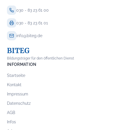
030 - 83 23 61 00
030 - 83 23 61 01
info@biteg.de
BITEG
Bildungsträger für den öffentlichen Dienst
INFORMATION
Startseite
Kontakt
Impressum
Datenschutz
AGB
Infos