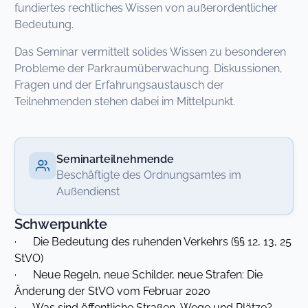
fundiertes rechtliches Wissen von außerordentlicher
Bedeutung.
Das Seminar vermittelt solides Wissen zu besonderen
Probleme der Parkraumüberwachung. Diskussionen,
Fragen und der Erfahrungsaustausch der
Teilnehmenden stehen dabei im Mittelpunkt.
Seminarteilnehmende
Beschäftigte des Ordnungsamtes im
Außendienst
Schwerpunkte
· Die Bedeutung des ruhenden Verkehrs (§§ 12, 13, 25
StVO)
· Neue Regeln, neue Schilder, neue Strafen: Die
Änderung der StVO vom Februar 2020
· Was sind öffentliche Straßen, Wege und Plätze?