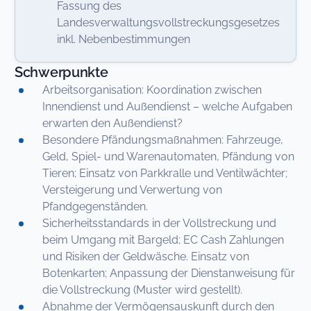
Fassung des
Landesverwaltungsvollstreckungsgesetzes
inkl. Nebenbestimmungen
Schwerpunkte
Arbeitsorganisation: Koordination zwischen
Innendienst und Außendienst – welche Aufgaben
erwarten den Außendienst?
Besondere Pfändungsmaßnahmen: Fahrzeuge,
Geld, Spiel- und Warenautomaten, Pfändung von
Tieren; Einsatz von Parkkralle und Ventilwächter;
Versteigerung und Verwertung von
Pfandgegenständen.
Sicherheitsstandards in der Vollstreckung und
beim Umgang mit Bargeld; EC Cash Zahlungen
und Risiken der Geldwäsche. Einsatz von
Botenkarten; Anpassung der Dienstanweisung für
die Vollstreckung (Muster wird gestellt).
Abnahme der Vermögensauskunft durch den