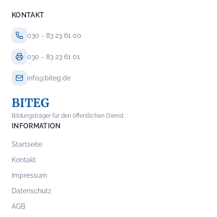
KONTAKT
030 - 83 23 61 00
030 - 83 23 61 01
info@biteg.de
BITEG
Bildungsträger für den öffentlichen Dienst
INFORMATION
Startseite
Kontakt
Impressum
Datenschutz
AGB