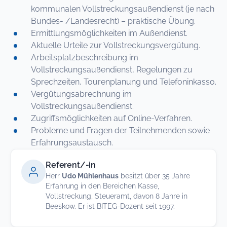
kommunalen Vollstreckungsaußendienst (je nach
Bundes- /Landesrecht) – praktische Übung.
Ermittlungsmöglichkeiten im Außendienst.
Aktuelle Urteile zur Vollstreckungsvergütung.
Arbeitsplatzbeschreibung im
Vollstreckungsaußendienst, Regelungen zu
Sprechzeiten, Tourenplanung und Telefoninkasso.
Vergütungsabrechnung im
Vollstreckungsaußendienst.
Zugriffsmöglichkeiten auf Online-Verfahren.
Probleme und Fragen der Teilnehmenden sowie
Erfahrungsaustausch.
Referent/-in
Herr
Udo Mühlenhaus
besitzt über 35 Jahre
Erfahrung in den Bereichen Kasse,
Vollstreckung, Steueramt, davon 8 Jahre in
Beeskow. Er ist BITEG-Dozent seit 1997.