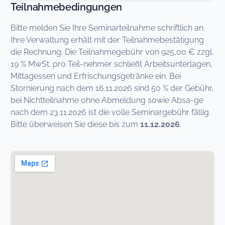
Teilnahmebedingungen
Bitte melden Sie Ihre Seminarteilnahme schriftlich an.
Ihre Verwaltung erhält mit der Teilnah
mebestätigung
die Rechnung. Die Teilnahmegebühr von 925,00 € zzgl.
19 % MwSt. pro Teil-
nehmer
schließt Arbeitsunterlagen,
Mittagessen und Erfrischungsgetränke ein. Bei
Stornierung nach dem 16.11.2026 sind 50 % der Gebühr,
bei Nichtteilnahme ohne Abmeldung sowie
Absa-ge
nach dem 23.11.2026 ist die volle Seminargebühr fällig.
Bitte überweisen Sie diese bis zum
11.12.2026
.