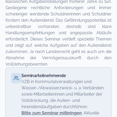
klassischen Aufgabenstellungen früherer Jahre zu tun.
Gestiegene rechtliche Anforderungen und immer
schwieriger werdende Schuldnerinnen und Schuldner
fordern den Außendienst. Das Gefährdungspotential ist
unbestreitbar vorhanden; deshalb sind klare
Handlungsempfehlungen und angepasste Abläufe
erforderlich. Dieses Seminar vertieft spezielle Themen
und zeigt auf, welche Aufgaben auf den Außendienst
zukommen. Je nach Landesrecht geht es auch um die
Abnahme der Vermögensauskunft durch den
Vollziehungsbeamten.
Seminarteilnehmende
VZB in Kommunalverwaltungen und
Wasser-/Abwasserzweck- u. a. Verbänden
sowie Mitarbeiterinnen und Mitarbeiter der
Vollstreckung, die Außen- und
Innendienstaufgaben durchführen.
Bitte zum Seminar mitbringen
: Aktuelle