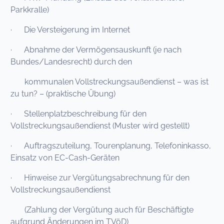
Parkkralle)
· Die Versteigerung im Internet
· Abnahme der Vermögensauskunft (je nach
Bundes/Landesrecht) durch den
kommunalen Vollstreckungsaußendienst – was ist
zu tun? – (praktische Übung)
· Stellenplatzbeschreibung für den
Vollstreckungsaußendienst (Muster wird gestellt)
· Auftragszuteilung, Tourenplanung, Telefoninkasso,
Einsatz von EC-Cash-Geräten
· Hinweise zur Vergütungsabrechnung für den
Vollstreckungsaußendienst
(Zahlung der Vergütung auch für Beschäftigte
aufgrund Änderungen im TVöD)