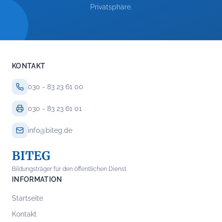
Privatsphäre.
KONTAKT
030 - 83 23 61 00
030 - 83 23 61 01
info@biteg.de
BITEG
Bildungsträger für den öffentlichen Dienst
INFORMATION
Startseite
Kontakt