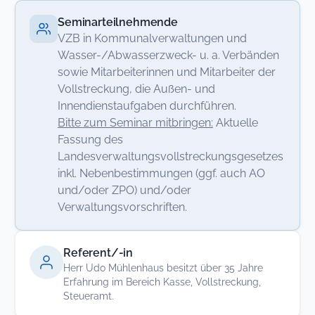
Seminarteilnehmende
VZB in Kommunalverwaltungen und
Wasser-/Abwasserzweck- u. a. Verbänden
sowie Mitarbeiterinnen und Mitarbeiter der
Vollstreckung, die Außen- und
Innendienstaufgaben durchführen.
Bitte zum Seminar mitbringen:
Aktuelle
Fassung des
Landesverwaltungsvollstreckungsgesetzes
inkl. Nebenbestimmungen (ggf. auch AO
und/oder ZPO) und/oder
Verwaltungsvorschriften.
Referent/-in
Herr Udo Mühlenhaus besitzt über 35 Jahre
Erfahrung im Bereich Kasse, Vollstreckung,
Steueramt.