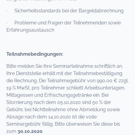
· Sicherheitsstandards bei der Bargeldabrechnung
· Probleme und Fragen der Teilnehmenden sowie
Erfahrungsaustausch
Teilnahmebedingungen:
Bitte melden Sie Ihre Seminarteilnahme schriftlich an.
Ihre Dienststelle erhält mit der Teilnahmebestätigung
die Rechnung. Die Teilnahmegebühr von 990,00 € zzgl.
19 % MwSt. pro Teilnehmer schließt Arbeitsunterlagen,
Mittagessen und Erfrischungsgetränke ein. Bei
Stornierung nach dem 05.10.2020 sind 50 % der
Gebühr, bei Nichtteilnahme ohne Abmeldung sowie
Absage nach dem 14.10.2020 ist die volle
Seminargebühr fällig. Bitte überweisen Sie diese bis
zum
30.10.2020
.