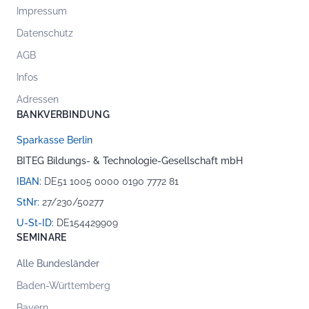
Impressum
Datenschutz
AGB
Infos
Adressen
BANKVERBINDUNG
Sparkasse Berlin
BITEG Bildungs- & Technologie-Gesellschaft mbH
IBAN:
DE51 1005 0000 0190 7772 81
StNr:
27/230/50277
U-St-ID:
DE154429909
SEMINARE
Alle Bundesländer
Baden-Württemberg
Bayern