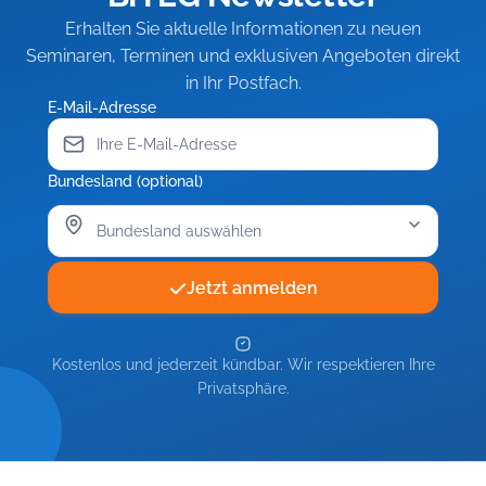
Erhalten Sie aktuelle Informationen zu neuen
Seminaren, Terminen und exklusiven Angeboten direkt
in Ihr Postfach.
E-Mail-Adresse
Bundesland (optional)
Jetzt anmelden
Kostenlos und jederzeit kündbar. Wir respektieren Ihre
Privatsphäre.