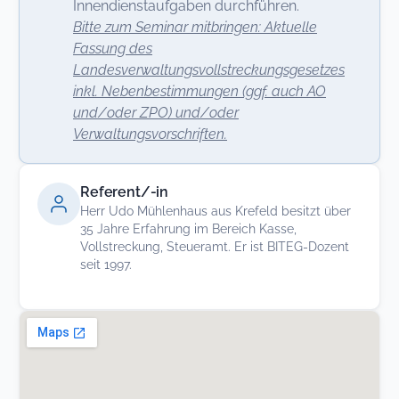
Innendienstaufgaben durchführen.
Bitte zum Seminar mitbringen: Aktuelle
Fassung des
Landesverwaltungsvollstreckungsgesetzes
inkl. Nebenbestimmungen (ggf. auch AO
und/oder ZPO) und/oder
Verwaltungsvorschriften.
Referent/-in
Herr Udo Mühlenhaus aus Krefeld besitzt über
35 Jahre Erfahrung im Bereich Kasse,
Vollstreckung, Steueramt. Er ist BITEG-Dozent
seit 1997.