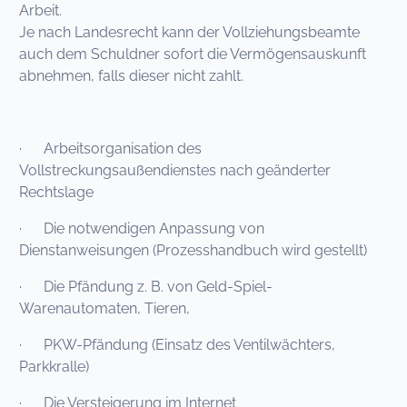
Arbeit.
Je nach Landesrecht kann der Vollziehungsbeamte
auch dem Schuldner sofort die Vermögensauskunft
abnehmen, falls dieser nicht zahlt.
· Arbeitsorganisation des
Vollstreckungsaußendienstes nach geänderter
Rechtslage
· Die notwendigen Anpassung von
Dienstanweisungen (Prozesshandbuch wird gestellt)
· Die Pfändung z. B. von Geld-Spiel-
Warenautomaten, Tieren,
· PKW-Pfändung (Einsatz des Ventilwächters,
Parkkralle)
· Die Versteigerung im Internet