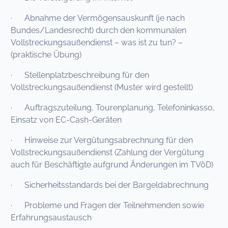
· Abnahme der Vermögensauskunft (je nach
Bundes/Landesrecht) durch den kommunalen
Vollstreckungsaußendienst – was ist zu tun? –
(praktische Übung)
· Stellenplatzbeschreibung für den
Vollstreckungsaußendienst (Muster wird gestellt)
· Auftragszuteilung, Tourenplanung, Telefoninkasso,
Einsatz von EC-Cash-Geräten
· Hinweise zur Vergütungsabrechnung für den
Vollstreckungsaußendienst (Zahlung der Vergütung
auch für Beschäftigte aufgrund Änderungen im TVöD)
· Sicherheitsstandards bei der Bargeldabrechnung
· Probleme und Fragen der Teilnehmenden sowie
Erfahrungsaustausch