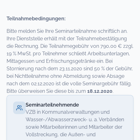
Teilnahmebedingungen:
Bitte melden Sie Ihre Seminarteilnahme schriftlich an.
Ihre Dienststelle erhält mit der Teilnahmebestätigung
die Rechnung. Die Teilnahmegebühr von 790,00 € zzgl.
19 % MwSt. pro Teilnehmer schließt Arbeitsunterlagen,
Mittagessen und Erfrischungsgetränke ein. Bei
Stornierung nach dem 23.11.2020 sind 50 % der Gebühr,
bei Nichtteilnahme ohne Abmeldung sowie Absage
nach dem 02.12.2020 ist die volle Seminargebühr fällig.
Bitte überweisen Sie diese bis zum
18.12.2020
.
Seminarteilnehmende
VZB in Kommunalverwaltungen und
Wasser-/Abwasserzweck- u. a. Verbänden
sowie Mitarbeiterinnen und Mitarbeiter der
Vollstreckung, die Außen- und