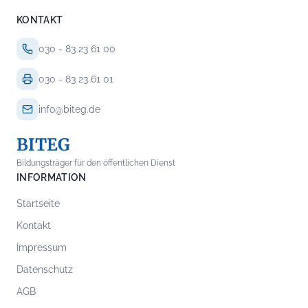
KONTAKT
030 - 83 23 61 00
030 - 83 23 61 01
info@biteg.de
BITEG
Bildungsträger für den öffentlichen Dienst
INFORMATION
Startseite
Kontakt
Impressum
Datenschutz
AGB