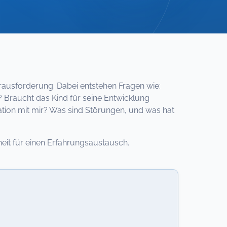
erausforderung. Dabei entstehen Fragen wie:
? Braucht das Kind für seine Entwicklung
uation mit mir? Was sind Störungen, und was hat
eit für einen Erfahrungsaustausch.