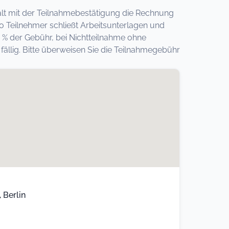
erhält mit der Teilnahmebestätigung die Rechnung
o Teilnehmer schließt Arbeitsunterlagen und
 % der Gebühr, bei Nichtteilnahme ohne
llig. Bitte überweisen Sie die Teilnahmegebühr
 Berlin