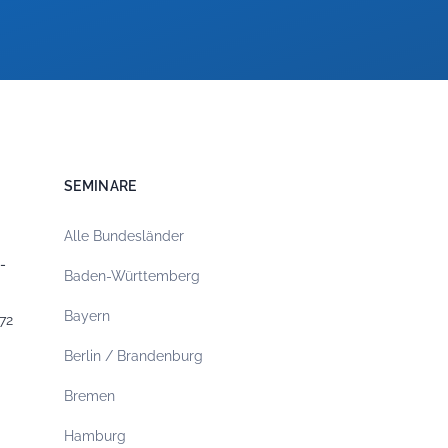
SEMINARE
Alle Bundesländer
-
Baden-Württemberg
Bayern
72
Berlin / Brandenburg
Bremen
Hamburg