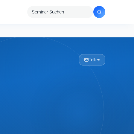
Seminar
suchen
Teilen