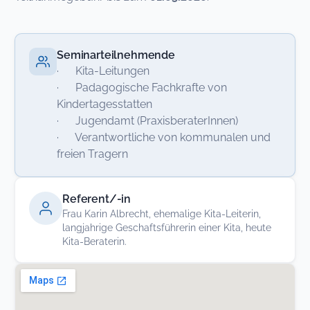
Seminarteilnehmende
· Kita-Leitungen
· Padagogische Fachkrafte von
Kindertagesstatten
· Jugendamt (PraxisberaterInnen)
· Verantwortliche von kommunalen und
freien Tragern
Referent/-in
Frau Karin Albrecht, ehemalige Kita-Leiterin,
langjahrige Geschaftsführerin einer Kita, heute
Kita-Beraterin.