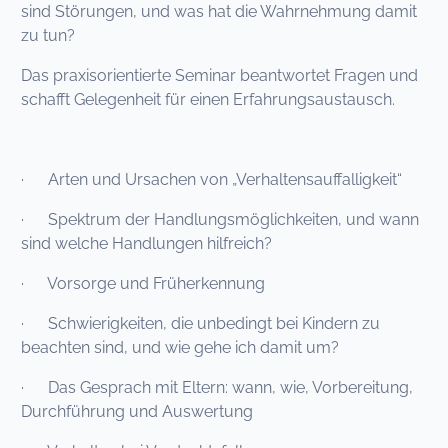
sind Störungen, und was hat die Wahrnehmung damit
zu tun?
Das praxisorientierte Seminar beantwortet Fragen und
schafft Gelegenheit für einen Erfahrungsaustausch.
· Arten und Ursachen von „Verhaltensauffalligkeit“
· Spektrum der Handlungsmöglichkeiten, und wann
sind welche Handlungen hilfreich?
· Vorsorge und Früherkennung
· Schwierigkeiten, die unbedingt bei Kindern zu
beachten sind, und wie gehe ich damit um?
· Das Gesprach mit Eltern: wann, wie, Vorbereitung,
Durchführung und Auswertung