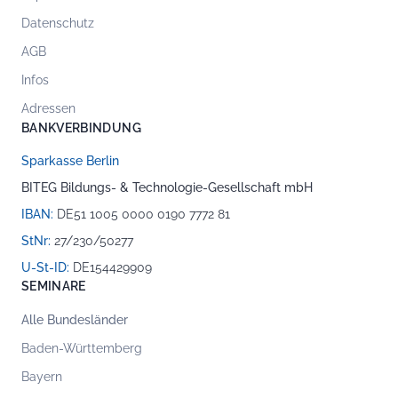
Datenschutz
AGB
Infos
Adressen
BANKVERBINDUNG
Sparkasse Berlin
BITEG Bildungs- & Technologie-Gesellschaft mbH
IBAN:
DE51 1005 0000 0190 7772 81
StNr:
27/230/50277
U-St-ID:
DE154429909
SEMINARE
Alle Bundesländer
Baden-Württemberg
Bayern