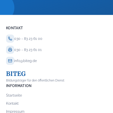
KONTAKT
030 - 83 23 61 00
030 - 83 23 61 01
info@biteg.de
BITEG
Bildungsträger für den öffentlichen Dienst
INFORMATION
Startseite
Kontakt
Impressum