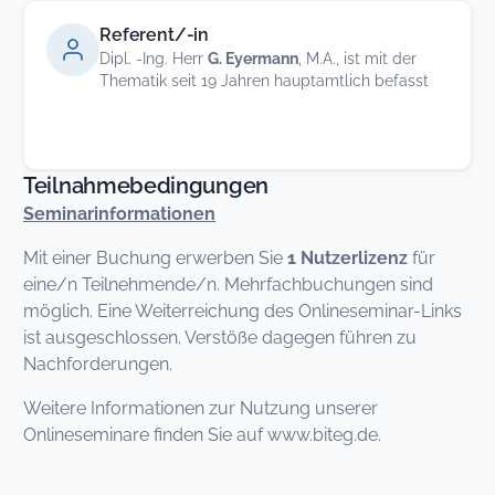
Referent/-in
Dipl. -Ing. Herr
G. Eyermann
, M.A., ist mit der
Thematik seit 19 Jahren hauptamtlich befasst
Teilnahmebedingungen
Seminarinformationen
Mit einer Buchung erwerben Sie
1 Nutzerlizenz
für
eine/n Teilnehmende/n. Mehrfachbuchungen sind
möglich. Eine Weiterreichung des Onlineseminar-Links
ist ausgeschlossen. Verstöße dagegen führen zu
Nachforderungen.
Weitere Informationen zur Nutzung unserer
Onlineseminare finden Sie auf www.biteg.de.