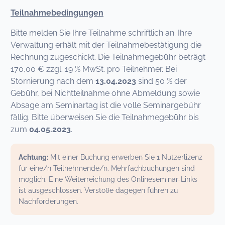
Teilnahmebedingungen
Bitte melden Sie Ihre Teilnahme schriftlich an. Ihre
Verwaltung erhält mit der Teilnahmebestätigung die
Rechnung zugeschickt. Die Teilnahmegebühr beträgt
170,00 € zzgl. 19 % MwSt. pro Teilnehmer. Bei
Stornierung nach dem
13.04.2023
sind 50 % der
Gebühr, bei Nichtteilnahme ohne Abmeldung sowie
Absage am Seminartag ist die volle Seminargebühr
fällig. Bitte überweisen Sie die Teilnahmegebühr bis
zum
04.05.2023
.
Achtung:
Mit einer Buchung erwerben Sie 1 Nutzerlizenz
für eine/n Teilnehmende/n. Mehrfachbuchungen sind
möglich. Eine Weiterreichung des Onlineseminar-Links
ist ausgeschlossen. Verstöße dagegen führen zu
Nachforderungen.