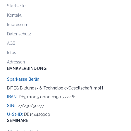
Startseite
Kontakt
Impressum
Datenschutz
AGB
Infos
Adressen
BANKVERBINDUNG
Sparkasse Berlin
BITEG Bildungs- & Technologie-Gesellschaft mbH
IBAN:
DE51 1005 0000 0190 7772 81
StNr:
27/230/50277
U-St-ID:
DE154429909
SEMINARE