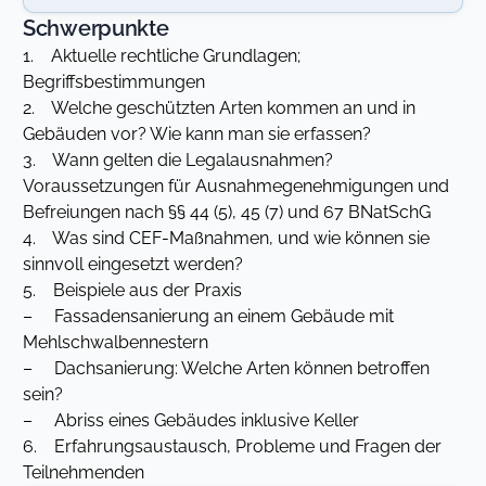
Schwerpunkte
1. Aktuelle rechtliche Grundlagen;
Begriffsbestimmungen
2. Welche geschützten Arten kommen an und in
Gebäuden vor? Wie kann man sie erfassen?
3. Wann gelten die Legalausnahmen?
Voraussetzungen für Ausnahmegenehmigungen und
Befreiungen nach §§ 44 (5), 45 (7) und 67 BNatSchG
4. Was sind CEF-Maßnahmen, und wie können sie
sinnvoll eingesetzt werden?
5. Beispiele aus der Praxis
– Fassadensanierung an einem Gebäude mit
Mehlschwalbennestern
– Dachsanierung: Welche Arten können betroffen
sein?
– Abriss eines Gebäudes inklusive Keller
6. Erfahrungsaustausch, Probleme und Fragen der
Teilnehmenden