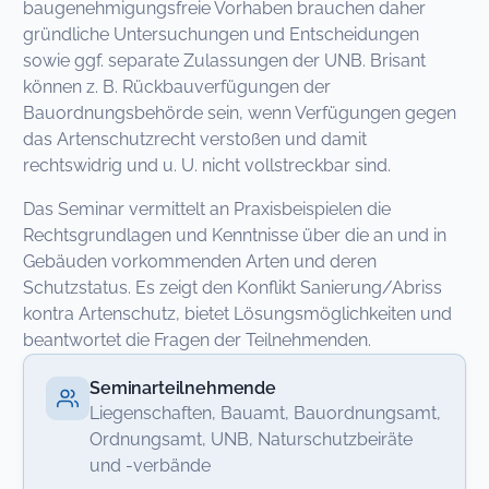
baugenehmigungsfreie Vorhaben brauchen daher
gründliche Untersuchungen und Entscheidungen
sowie ggf. separate Zulassungen der UNB. Brisant
können z. B. Rückbauverfügungen der
Bauordnungsbehörde sein, wenn Verfügungen gegen
das Artenschutzrecht verstoßen und damit
rechtswidrig und u. U. nicht vollstreckbar sind.
Das Seminar vermittelt an Praxisbeispielen die
Rechtsgrundlagen und Kenntnisse über die an und in
Gebäuden vorkommenden Arten und deren
Schutzstatus. Es zeigt den Konflikt Sanierung/Abriss
kontra Artenschutz, bietet Lösungsmöglichkeiten und
beantwortet die Fragen der Teilnehmenden.
Seminarteilnehmende
Liegenschaften, Bauamt, Bauordnungsamt,
Ordnungsamt, UNB, Naturschutzbeiräte
und -verbände