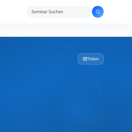
Seminar
suchen
Teilen