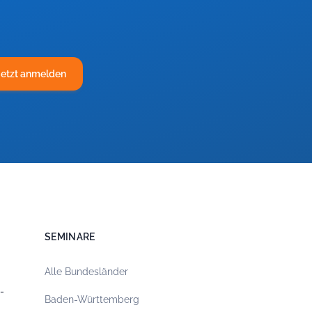
Jetzt anmelden
SEMINARE
Alle Bundesländer
-
Baden-Württemberg