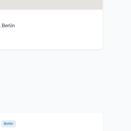
 Berlin
Berlin