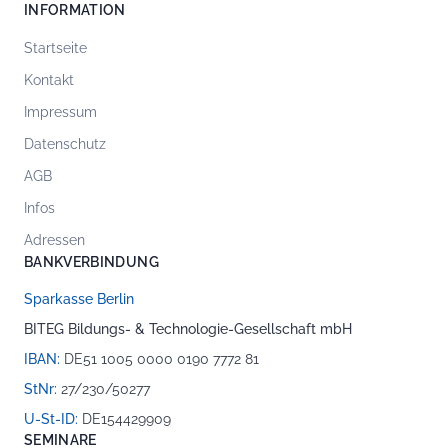
INFORMATION
Startseite
Kontakt
Impressum
Datenschutz
AGB
Infos
Adressen
BANKVERBINDUNG
Sparkasse Berlin
BITEG Bildungs- & Technologie-Gesellschaft mbH
IBAN:
DE51 1005 0000 0190 7772 81
StNr:
27/230/50277
U-St-ID:
DE154429909
SEMINARE