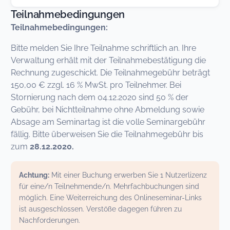
Teilnahmebedingungen
Teilnahmebedingungen:
Bitte melden Sie Ihre Teilnahme schriftlich an. Ihre
Verwaltung erhält mit der Teilnahmebestätigung die
Rechnung zugeschickt. Die Teilnahmegebühr beträgt
150,00 € zzgl. 16 % MwSt. pro Teilnehmer. Bei
Stornierung nach dem 04.12.2020 sind 50 % der
Gebühr, bei Nichtteilnahme ohne Abmeldung sowie
Absage am Seminartag ist die volle Seminargebühr
fällig. Bitte überweisen Sie die Teilnahmegebühr bis
zum
28.12.2020.
Achtung:
Mit einer Buchung erwerben Sie 1 Nutzerlizenz
für eine/n Teilnehmende/n. Mehrfachbuchungen sind
möglich. Eine Weiterreichung des Onlineseminar-Links
ist ausgeschlossen. Verstöße dagegen führen zu
Nachforderungen.