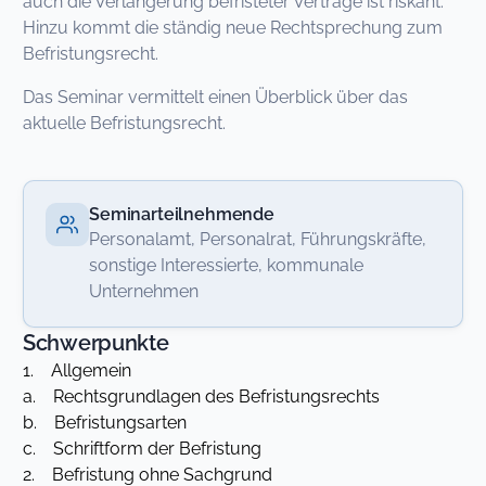
auch die Verlängerung befristeter Verträge ist riskant.
Hinzu kommt die ständig neue Rechtsprechung zum
Befristungsrecht.
Das Seminar vermittelt einen Überblick über das
aktuelle Befristungsrecht.
Seminarteilnehmende
Personalamt, Personalrat, Führungskräfte,
sonstige Interessierte, kommunale
Unternehmen
Schwerpunkte
1. Allgemein
a. Rechtsgrundlagen des Befristungsrechts
b. Befristungsarten
c. Schriftform der Befristung
2. Befristung ohne Sachgrund