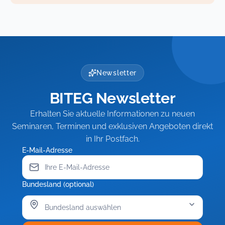
Newsletter
BITEG Newsletter
Erhalten Sie aktuelle Informationen zu neuen
Seminaren, Terminen und exklusiven Angeboten direkt
in Ihr Postfach.
E-Mail-Adresse
Bundesland (optional)