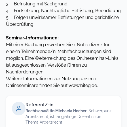
3. Befristung mit Sachgrund
4. Fortsetzung, Nachträgliche Befristung, Beendigung
5. Folgen unwirksamer Befristungen und gerichtliche
Überprüfung
Seminar-Informationen:
Mit einer Buchung erwerben Sie 1 Nutzerlizenz für
eine/n Teilnehmende/n. Mehrfachbuchungen sind
möglich. Eine Weiterreichung des Onlineseminar-Links
ist ausgeschlossen. Verstöße führen zu
Nachforderungen.
Weitere Informationen zur Nutzung unserer
Onlineseminare finden Sie auf www.biteg.de.
Referent/-in
Rechtsanwältin Michaela Hocher
, Schwerpunkt
Arbeitsrecht, ist langjährige Dozentin zum
Thema Arbeitsrecht