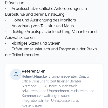
Prävention
· Arbeitsschutzrechtliche Anforderungen an
Bürostühle und deren Einstellung
· Höhe und Ausrichtung des Monitors
· Anordnung von Tastatur und Maus
· Richtige Arbeitsplatzbeleuchtung, Varianten und
Auswahlkriterien
· Richtiges Sitzen und Stehen
· Erfahrungsaustausch und Fragen aus der Praxis
der Teilnehmenden
Referent/-in
Helmut Naucke
, Ergonomieberater, Quality
Office Consultant, zertifizierter Berater
Sitzmöbel (EOA), berät bundesweit
privatrechtliche Unternehmen, Ministerien und
Kommunalverwaltungen sowie
Integrationsämter, Unfallkassen u. a.
Kostenträger