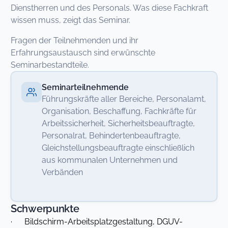
Dienstherren und des Personals. Was diese Fachkraft
wissen muss, zeigt das Seminar.
Fragen der Teilnehmenden und ihr
Erfahrungsaustausch sind erwünschte
Seminarbestandteile.
Seminarteilnehmende
Führungskräfte aller Bereiche, Personalamt,
Organisation, Beschaffung, Fachkräfte für
Arbeitssicherheit, Sicherheitsbeauftragte,
Personalrat, Behindertenbeauftragte,
Gleichstellungsbeauftragte einschließlich
aus kommunalen Unternehmen und
Verbänden
Schwerpunkte
· Bildschirm-Arbeitsplatzgestaltung, DGUV-