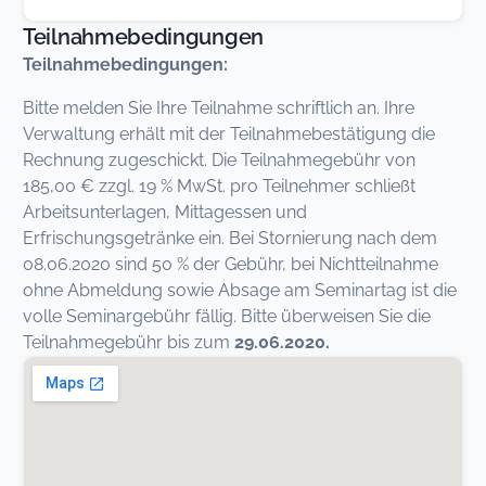
Teilnahmebedingungen
Teilnahmebedingungen:
Bitte melden Sie Ihre Teilnahme schriftlich an. Ihre
Verwaltung erhält mit der Teilnahmebestätigung die
Rechnung zugeschickt. Die Teilnahmegebühr von
185,00 € zzgl. 19 % MwSt. pro Teilnehmer schließt
Arbeitsunterlagen, Mittagessen und
Erfrischungsgetränke ein. Bei Stornierung nach dem
08.06.2020 sind 50 % der Gebühr, bei Nichtteilnahme
ohne Abmeldung sowie Absage am Seminartag ist die
volle Seminargebühr fällig. Bitte überweisen Sie die
Teilnahmegebühr bis zum
29.06.2020.