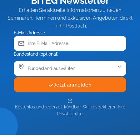
BITEG Newsletter
Erhalten Sie aktuelle Informationen zu neuen
Seminaren, Terminen und exklusiven Angeboten direkt
in Ihr Postfach.
E-Mail-Adresse
Bundesland (optional)
Jetzt anmelden
Kostenlos und jederzeit kündbar. Wir respektieren Ihre
Privatsphäre.