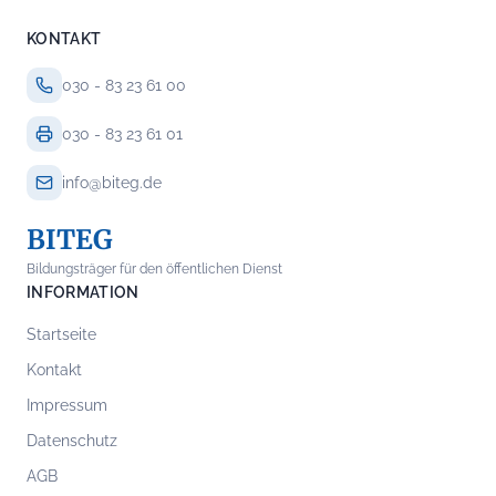
KONTAKT
030 - 83 23 61 00
030 - 83 23 61 01
info@biteg.de
BITEG
Bildungsträger für den öffentlichen Dienst
INFORMATION
Startseite
Kontakt
Impressum
Datenschutz
AGB