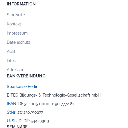
INFORMATION
Startseite
Kontakt
Impressum
Datenschutz
AGB
Infos
Adressen
BANKVERBINDUNG
Sparkasse Berlin
BITEG Bildungs- & Technologie-Gesellschaft mbH
IBAN:
DE51 1005 0000 0190 7772 81
StNr:
27/230/50277
U-St-ID:
DE154429909
SEMINARE