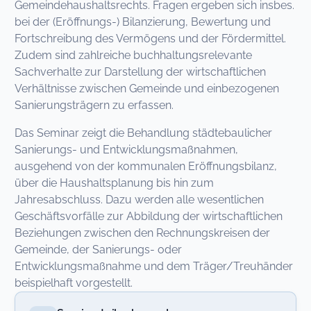
Gemeindehaushaltsrechts. Fragen ergeben sich insbes.
bei der (Eröffnungs-) Bilanzierung, Bewertung und
Fortschreibung des Vermögens und der Fördermittel.
Zudem sind zahlreiche buchhaltungsrelevante
Sachverhalte zur Darstellung der wirtschaftlichen
Verhältnisse zwischen Gemeinde und einbezogenen
Sanierungsträgern zu erfassen.
Das Seminar zeigt die Behandlung städtebaulicher
Sanierungs- und Entwicklungsmaßnahmen,
ausgehend von der kommunalen Eröffnungsbilanz,
über die Haushaltsplanung bis hin zum
Jahresabschluss. Dazu werden alle wesentlichen
Geschäftsvorfälle zur Abbildung der wirtschaftlichen
Beziehungen zwischen den Rechnungskreisen der
Gemeinde, der Sanierungs- oder
Entwicklungsmaßnahme und dem Träger/Treuhänder
beispielhaft vorgestellt.