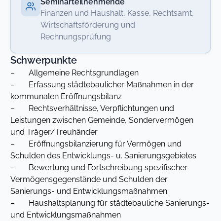
Seminarteilnehmende
Finanzen und Haushalt, Kasse, Rechtsamt,
Wirtschaftsförderung und
Rechnungsprüfung
Schwerpunkte
– Allgemeine Rechtsgrundlagen
– Erfassung städtebaulicher Maßnahmen in der
kommunalen Eröffnungsbilanz
– Rechtsverhältnisse, Verpflichtungen und
Leistungen zwischen Gemeinde, Sondervermögen
und Träger/Treuhänder
– Eröffnungsbilanzierung für Vermögen und
Schulden des Entwicklungs- u. Sanierungsgebietes
– Bewertung und Fortschreibung spezifischer
Vermögensgegenstände und Schulden der
Sanierungs- und Entwicklungsmaßnahmen.
– Haushaltsplanung für städtebauliche Sanierungs-
und Entwicklungsmaßnahmen