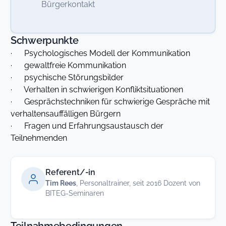
Bürgerkontakt
Schwerpunkte
· Psychologisches Modell der Kommunikation
· gewaltfreie Kommunikation
· psychische Störungsbilder
· Verhalten in schwierigen Konfliktsituationen
· Gesprächstechniken für schwierige Gespräche mit
verhaltensauffälligen Bürgern
· Fragen und Erfahrungsaustausch der
Teilnehmenden
Referent/-in
Tim Rees
, Personaltrainer, seit 2016 Dozent von
BITEG-Seminaren