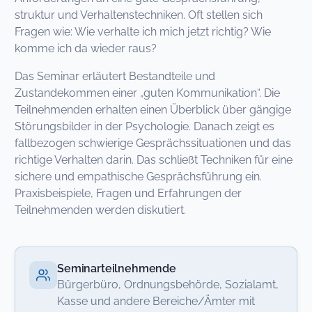
struktur und Verhaltenstechniken. Oft stellen sich
Fragen wie: Wie verhalte ich mich jetzt richtig? Wie
komme ich da wieder raus?
Das Seminar erläutert Bestandteile und
Zustandekommen einer „guten Kommunikation“. Die
Teilnehmenden erhalten einen Überblick über gängige
Störungsbilder in der Psychologie. Danach zeigt es
fallbezogen schwierige Gesprächssituationen und das
richtige Verhalten darin. Das schließt Techniken für eine
sichere und empathische Gesprächsführung ein.
Praxisbeispiele, Fragen und Erfahrungen der
Teilnehmenden werden diskutiert.
Seminarteilnehmende
Bürgerbüro, Ordnungsbehörde, Sozialamt,
Kasse und andere Bereiche/Ämter mit