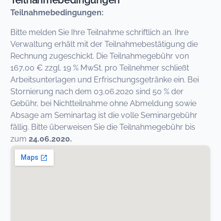
Teilnahmebedingungen
Teilnahmebedingungen:
Bitte melden Sie Ihre Teilnahme schriftlich an. Ihre
Verwaltung erhält mit der Teilnahmebestätigung die
Rechnung zugeschickt. Die Teilnahmegebühr von
167,00 € zzgl. 19 % MwSt. pro Teilnehmer schließt
Arbeitsunterlagen und Erfrischungsgetränke ein. Bei
Stornierung nach dem 03.06.2020 sind 50 % der
Gebühr, bei Nichtteilnahme ohne Abmeldung sowie
Absage am Seminartag ist die volle Seminargebühr
fällig. Bitte überweisen Sie die Teilnahmegebühr bis
zum
24.06.2020.