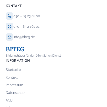
KONTAKT
030 - 83 23 61 00
030 - 83 23 61 01
info@biteg.de
BITEG
Bildungsträger für den öffentlichen Dienst
INFORMATION
Startseite
Kontakt
Impressum
Datenschutz
AGB