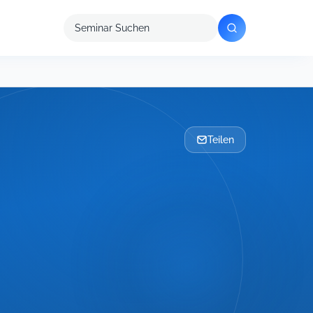
Seminar
suchen
Teilen