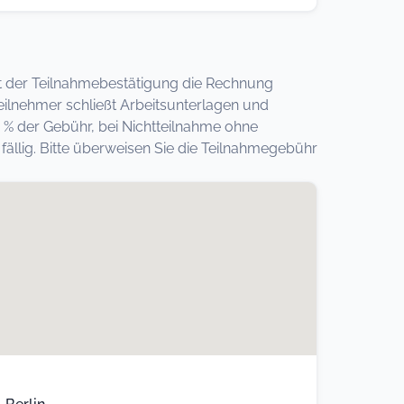
 mit der Teilnahmebestätigung die Rechnung
eilnehmer schließt Arbeitsunterlagen und
 % der Gebühr, bei Nichtteilnahme ohne
llig. Bitte überweisen Sie die Teilnahmegebühr