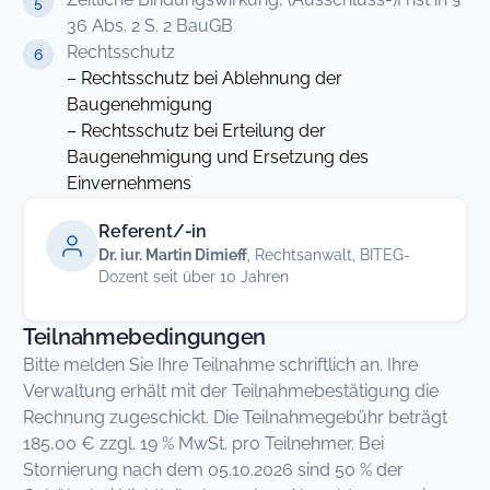
36 Abs. 2 S. 2 BauGB
Rechtsschutz
– Rechtsschutz bei Ablehnung der
Baugenehmigung
– Rechtsschutz bei Erteilung der
Baugenehmigung und Ersetzung des
Einvernehmens
Referent/-in
Dr. iur. Martin Dimieff
, Rechtsanwalt, BITEG-
Dozent seit über 10 Jahren
Teilnahmebedingungen
Bitte melden Sie Ihre Teilnahme schriftlich an. Ihre
Verwaltung erhält mit der Teilnahmebestätigung die
Rechnung zugeschickt. Die Teilnahmegebühr beträgt
185,00 € zzgl. 19 % MwSt. pro Teilnehmer. Bei
Stornierung nach dem 05.10.2026 sind 50 % der