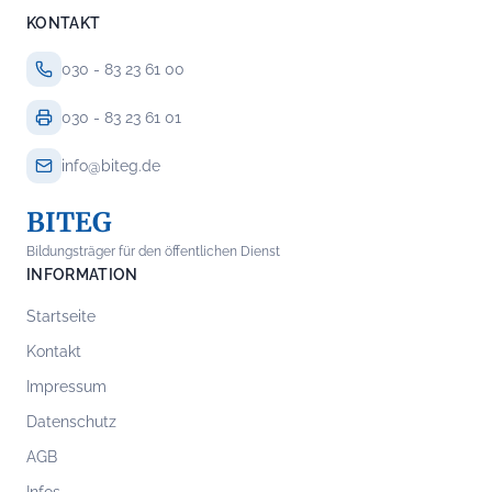
KONTAKT
030 - 83 23 61 00
030 - 83 23 61 01
info@biteg.de
BITEG
Bildungsträger für den öffentlichen Dienst
INFORMATION
Startseite
Kontakt
Impressum
Datenschutz
AGB