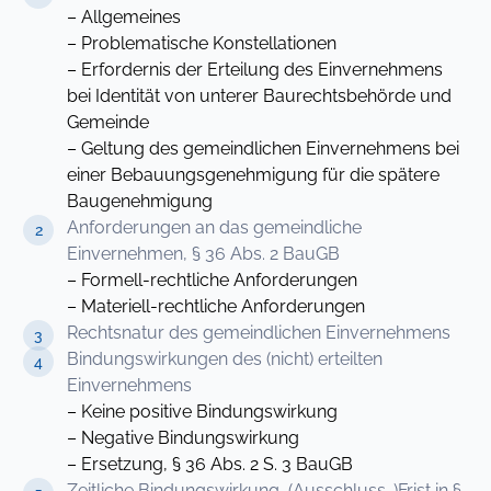
– Allgemeines
– Problematische Konstellationen
– Erfordernis der Erteilung des Einvernehmens
bei Identität von unterer Baurechtsbehörde und
Gemeinde
– Geltung des gemeindlichen Einvernehmens bei
einer Bebauungsgenehmigung für die spätere
Baugenehmigung
Anforderungen an das gemeindliche
Einvernehmen, § 36 Abs. 2 BauGB
– Formell-rechtliche Anforderungen
– Materiell-rechtliche Anforderungen
Rechtsnatur des gemeindlichen Einvernehmens
Bindungswirkungen des (nicht) erteilten
Einvernehmens
– Keine positive Bindungswirkung
– Negative Bindungswirkung
– Ersetzung, § 36 Abs. 2 S. 3 BauGB
Zeitliche Bindungswirkung, (Ausschluss-)Frist in §