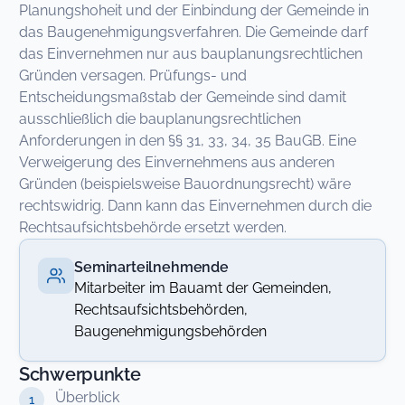
Planungshoheit und der Einbindung der Gemeinde in
das Baugenehmigungsverfahren. Die Gemeinde darf
das Einvernehmen nur aus bauplanungsrechtlichen
Gründen versagen. Prüfungs- und
Entscheidungsmaßstab der Gemeinde sind damit
ausschließlich die bauplanungsrechtlichen
Anforderungen in den §§ 31, 33, 34, 35 BauGB. Eine
Verweigerung des Einvernehmens aus anderen
Gründen (beispielsweise Bauordnungsrecht) wäre
rechtswidrig. Dann kann das Einvernehmen durch die
Rechtsaufsichtsbehörde ersetzt werden.
Seminarteilnehmende
Mitarbeiter im Bauamt der Gemeinden,
Rechtsaufsichtsbehörden,
Baugenehmigungsbehörden
Schwerpunkte
Überblick