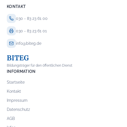
KONTAKT
030 - 83 23 61 00
030 - 83 23 61 01
info@biteg.de
BITEG
Bildungsträger für den öffentlichen Dienst
INFORMATION
Startseite
Kontakt
Impressum
Datenschutz
AGB