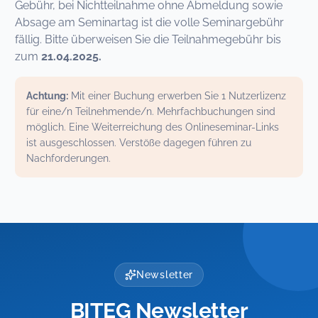
Gebühr, bei Nichtteilnahme ohne Abmeldung sowie
Absage am Seminartag ist die volle Seminargebühr
fällig. Bitte überweisen Sie die Teilnahmegebühr bis
zum
21.04.2025.
Achtung:
Mit einer Buchung erwerben Sie 1 Nutzerlizenz
für eine/n Teilnehmende/n. Mehrfachbuchungen sind
möglich. Eine Weiterreichung des Onlineseminar-Links
ist ausgeschlossen. Verstöße dagegen führen zu
Nachforderungen.
Newsletter
BITEG Newsletter