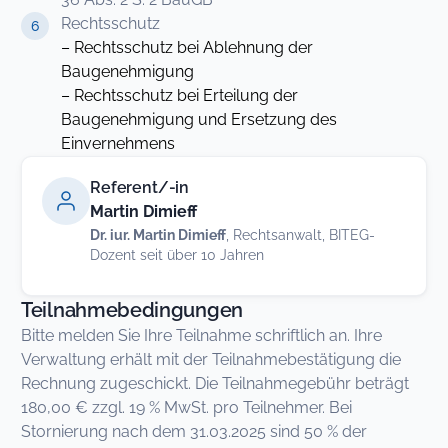
Rechtsschutz
– Rechtsschutz bei Ablehnung der
Baugenehmigung
– Rechtsschutz bei Erteilung der
Baugenehmigung und Ersetzung des
Einvernehmens
Referent/-in
Martin Dimieff
Dr. iur. Martin Dimieff
, Rechtsanwalt, BITEG-
Dozent seit über 10 Jahren
Teilnahmebedingungen
Bitte melden Sie Ihre Teilnahme schriftlich an. Ihre
Verwaltung erhält mit der Teilnahmebestätigung die
Rechnung zugeschickt. Die Teilnahmegebühr beträgt
180,00 € zzgl. 19 % MwSt. pro Teilnehmer. Bei
Stornierung nach dem 31.03.2025 sind 50 % der