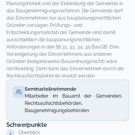
Planungshoheit und der Einbindung der Gemeinde in
das Baugenehmigungsverfahren. Die Gemeinde darf
das Einvernehmen nur aus bauplanungsrechtlichen
Gründen versagen. Prüfungs- und
Entscheidungsmaßstab der Gemeinde sind damit
ausschließlich die bauplanungsrechtlichen
Anforderungen in den §§ 31, 33, 34, 35 BauGB. Eine
Verweigerung des Einvernehmens aus anderen
Gründen (beispielsweise Bauordnungsrecht) wäre
rechtswidrig. Dann kann das Einvernehmen durch die
Rechtsaufsichtsbehörde ersetzt werden.
Seminarteilnehmende
Mitarbeiter im Bauamt der Gemeinden,
Rechtsaufsichtsbehörden,
Baugenehmigungsbehörden
Schwerpunkte
Überblick