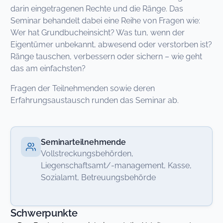
darin eingetragenen Rechte und die Ränge. Das
Seminar behandelt dabei eine Reihe von Fragen wie:
Wer hat Grundbucheinsicht? Was tun, wenn der
Eigentümer unbekannt, abwesend oder verstorben ist?
Ränge tauschen, verbessern oder sichern – wie geht
das am einfachsten?
Fragen der Teilnehmenden sowie deren
Erfahrungsaustausch runden das Seminar ab.
Seminarteilnehmende
Vollstreckungsbehörden,
Liegenschaftsamt/-management, Kasse,
Sozialamt, Betreuungsbehörde
Schwerpunkte