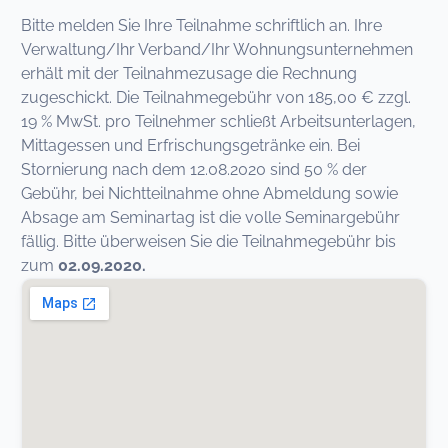
Bitte melden Sie Ihre Teilnahme schriftlich an. Ihre
Verwaltung/Ihr Verband/Ihr Wohnungsunternehmen
erhält mit der Teilnahmezusage die Rechnung
zugeschickt. Die Teilnahmegebühr von 185,00 € zzgl.
19 % MwSt. pro Teilnehmer schließt Arbeitsunterlagen,
Mittagessen und Erfrischungsgetränke ein. Bei
Stornierung nach dem 12.08.2020 sind 50 % der
Gebühr, bei Nichtteilnahme ohne Abmeldung sowie
Absage am Seminartag ist die volle Seminargebühr
fällig. Bitte überweisen Sie die Teilnahmegebühr bis
zum
02.09.2020.