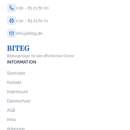
030 - 83 23 61 00
030 - 83 23 61 01
info@biteg.de
BITEG
Bildungsträger für den öffentlichen Dienst
INFORMATION
Startseite
Kontakt
Impressum
Datenschutz
AGB
Infos
Adressen