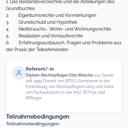
1. Das Bestandsverzeichnis und die Abteilungen des
Grundbuches
2. Eigentumsrechte und Vormerkungen
3. Grundschuld und Hypothek
4. Nießbrauchs-, Wohn- und Wohnungsrechte
5. Reallasten und Vorkaufsrechte
6. Erfahrungsaustausch, Fragen und Probleme aus
der Praxis der Teilnehmenden
Referent/-in
Diplom-Rechtspfleger Otto Wesche
aus Goslar,
seit 1999 Dozent von BITEG-Seminaren in der
Fortbildung von Rechtspflegern tätig und Autor
von Fachaufsätzen in der KKZ, BTPrax und
RPfleger
Teilnahmebedingungen
Teilnahmebedingungen: