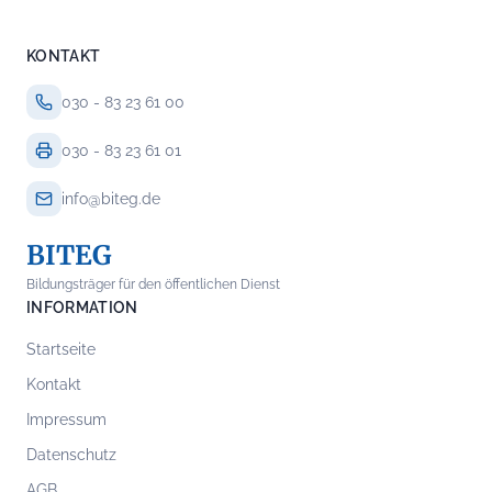
KONTAKT
030 - 83 23 61 00
030 - 83 23 61 01
info@biteg.de
BITEG
Bildungsträger für den öffentlichen Dienst
INFORMATION
Startseite
Kontakt
Impressum
Datenschutz
AGB