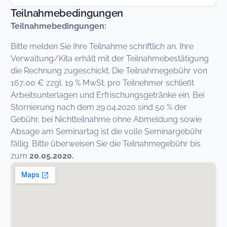
Teilnahmebedingungen
Teilnahmebedingungen:
Bitte melden Sie Ihre Teilnahme schriftlich an. Ihre
Verwaltung/Kita erhält mit der Teilnahmebestätigung
die Rechnung zugeschickt. Die Teilnahmegebühr von
167,00 € zzgl. 19 % MwSt. pro Teilnehmer schließt
Arbeitsunterlagen und Erfrischungsgetränke ein. Bei
Stornierung nach dem 29.04.2020 sind 50 % der
Gebühr, bei Nichtteilnahme ohne Abmeldung sowie
Absage am Seminartag ist die volle Seminargebühr
fällig. Bitte überweisen Sie die Teilnahmegebühr bis
zum
20.05.2020.