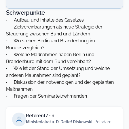
Schwerpunkte
· Aufbau und Inhalte des Gesetzes
· Zielvereinbarungen als neue Strategie der
Steuerung zwischen Bund und Ländern
· Wo stehen Berlin und Brandenburg im
Bundesvergleich?
· Welche Maßnahmen haben Berlin und
Brandenburg mit dem Bund vereinbart?
· Wie ist der Stand der Umsetzung und welche
anderen Maßnahmen sind geplant?
· Diskussion der notwendigen und der geplanten
Maßnahmen
· Fragen der Seminarteilnehmenden
Referent/-in
Ministerialrat a. D. Detlef Diskowski
, Potsdam