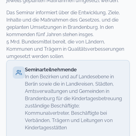
jeweils geplanten Maßnahmen umgesetzt werden.
Das Seminar informiert über die Entwicklung, Ziele,
Inhalte und die Maßnahmen des Gesetzes, und die
geplanten Umsetzungen in Brandenburg. In den
kommenden fünf Jahren stehen insges.
5 Mrd. Bundesmittel bereit, die von Ländern,
Kommunen und Trägern in Qualitätsverbesserungen
umgesetzt werden sollen.
Seminarteilnehmende
In den Bezirken und auf Landesebene in
Berlin sowie die in Landkreisen, Städten,
Amtsverwaltungen und Gemeinden in
Brandenburg für die Kindertagesbetreuung
zuständige Beschäftigte;
Kommunalvertreter, Beschäftigte bei
Verbänden, Trägern und Leitungen von
Kindertagesstätten