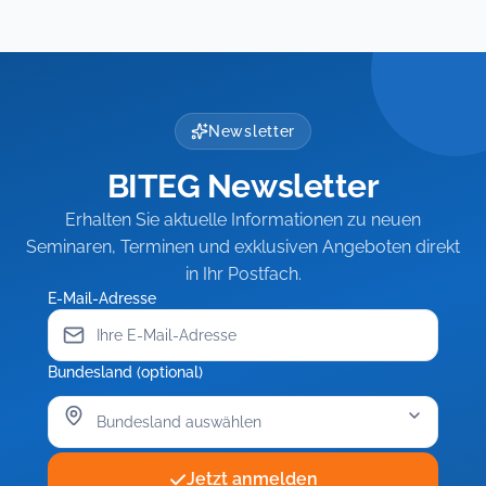
Newsletter
BITEG Newsletter
Erhalten Sie aktuelle Informationen zu neuen
Seminaren, Terminen und exklusiven Angeboten direkt
in Ihr Postfach.
E-Mail-Adresse
Bundesland (optional)
Jetzt anmelden