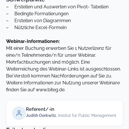
– Erstellen und Auswerten von Pivot- Tabellen
– Bedingte Formatierungen
– Erstellen von Diagrammen
– Nützliche Excel-Formeln
Webinar-Informationen:
Mit einer Buchung erwerben Sie 1 Nutzerlizenz für
eine/n Teilnehmende/n für unser Webinar.
Mehrfachbuchungen sind möglich. Eine
Weiterreichung des Webinar-Links ist ausgeschlossen.
Bei Verstoß kommen Nachforderungen auf Sie zu.
Weitere Informationen zur Nutzung unserer Webinare
finden Sie auf www.biteg.de.
Referent/-in
Judith Oerkwitz
, Institut für Public Management