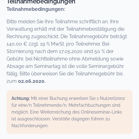
Teilnahmebedingungen
Teilnahmebedingungen:
Bitte melden Sie Ihre Teilnahme schriftlich an. Ihre
Verwaltung erhält mit der Teilnahmebestätigung die
Rechnung zugeschickt. Die Teilnahmegebühr beträgt
140,00 € zzgl. 19 % MwSt. pro Teilnehmer. Bei
Stornierung nach dem 17.05.2020 sind 50 % der
Gebühr, bei Nichtteilnahme ohne Abmeldung sowie
Absage am Seminartag ist die volle Seminargebühr
fällig. Bitte überweisen Sie die Teilnahmegebühr bis
zum
02.06.2020.
Achtung:
Mit einer Buchung erwerben Sie 1 Nutzerlizenz
für eine/n Teilnehmende/n. Mehrfachbuchungen sind
möglich. Eine Weiterreichung des Onlineseminar-Links
ist ausgeschlossen. Verstöße dagegen führen zu
Nachforderungen.