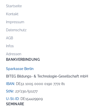
Startseite
Kontakt
Impressum
Datenschutz
AGB
Infos
Adressen
BANKVERBINDUNG
Sparkasse Berlin
BITEG Bildungs- & Technologie-Gesellschaft mbH
IBAN:
DE51 1005 0000 0190 7772 81
StNr:
27/230/50277
U-St-ID:
DE154429909
SEMINARE