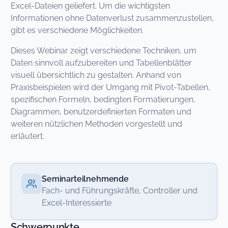
Excel-Dateien geliefert. Um die wichtigsten
Informationen ohne Datenverlust zusammenzustellen,
gibt es verschiedene Möglichkeiten.
Dieses Webinar zeigt verschiedene Techniken, um
Daten sinnvoll aufzubereiten und Tabellenblätter
visuell übersichtlich zu gestalten. Anhand von
Praxisbeispielen wird der Umgang mit Pivot-Tabellen,
spezifischen Formeln, bedingten Formatierungen,
Diagrammen, benutzerdefinierten Formaten und
weiteren nützlichen Methoden vorgestellt und
erläutert.
Seminarteilnehmende
Fach- und Führungskräfte, Controller und
Excel-Interessierte
Schwerpunkte