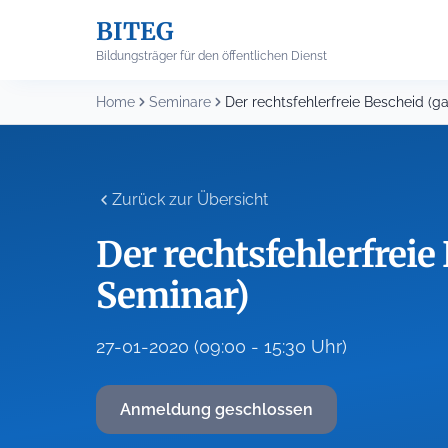
Skip
BITEG
to
content
Bildungsträger für den öffentlichen Dienst
Home
Seminare
Zurück zur Übersicht
Der rechtsfehlerfreie
Seminar)
27-01-2020 (09:00 - 15:30 Uhr)
Anmeldung geschlossen