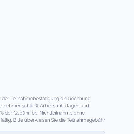
 mit der Teilnahmebestätigung die Rechnung
eilnehmer schließt Arbeitsunterlagen und
 % der Gebühr, bei Nichtteilnahme ohne
llig. Bitte überweisen Sie die Teilnahmegebühr