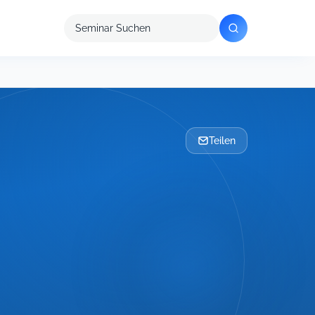
Seminar
suchen
Teilen