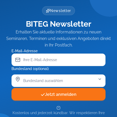
Newsletter
BITEG Newsletter
Erhalten Sie aktuelle Informationen zu neuen
Seminaren, Terminen und exklusiven Angeboten direkt
in Ihr Postfach.
E-Mail-Adresse
Bundesland (optional)
Jetzt anmelden
Kostenlos und jederzeit kündbar. Wir respektieren Ihre