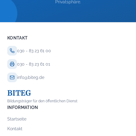
Privatsphäre.
KONTAKT
030 - 83 23 61 00
030 - 83 23 61 01
info@biteg.de
BITEG
Bildungsträger für den öffentlichen Dienst
INFORMATION
Startseite
Kontakt