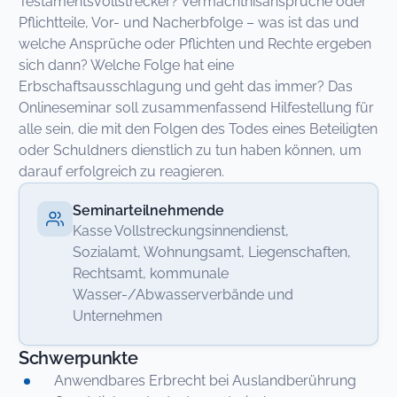
Testamentsvollstrecker? Vermächtnisansprüche oder
Pflichtteile, Vor- und Nacherbfolge – was ist das und
welche Ansprüche oder Pflichten und Rechte ergeben
sich dann? Welche Folge hat eine
Erbschaftsausschlagung und geht das immer? Das
Onlineseminar soll zusammenfassend Hilfestellung für
alle sein, die mit den Folgen des Todes eines Beteiligten
oder Schuldners dienstlich zu tun haben können, um
darauf erfolgreich zu reagieren.
Seminarteilnehmende
Kasse Vollstreckungsinnendienst,
Sozialamt, Wohnungsamt, Liegenschaften,
Rechtsamt, kommunale
Wasser-/Abwasserverbände und
Unternehmen
Schwerpunkte
Anwendbares Erbrecht bei Auslandberührung