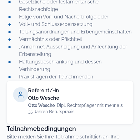
Gesetzliche oder testamentarische
Rechtsnachfolge
Folge von Vor- und Nacherbfolge oder
Voll- und Schlusserbeinsetzung
Teilungsanordnungen und Erbengemeinschaften
Vermächtnis oder Pflichtteil
„Annahme“, Ausschlagung und Anfechtung der
Erbenstellung
Haftungsbeschränkung und dessen
Verhinderung
Praxisfragen der Teilnehmenden
Referent/-in
Otto Wesche
Otto Wesche
, Dipl. Rechtspfleger mit mehr als
35 Jahren Berufspraxis.
Teilnahmebedingungen
Bitte melden Sie Ihre Teilnahme schriftlich an. Ihre