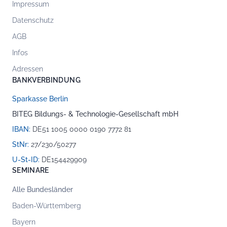
Impressum
Datenschutz
AGB
Infos
Adressen
BANKVERBINDUNG
Sparkasse Berlin
BITEG Bildungs- & Technologie-Gesellschaft mbH
IBAN:
DE51 1005 0000 0190 7772 81
StNr:
27/230/50277
U-St-ID:
DE154429909
SEMINARE
Alle Bundesländer
Baden-Württemberg
Bayern