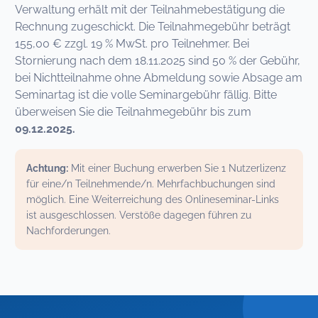
Verwaltung erhält mit der Teilnahmebestätigung die
Rechnung zugeschickt. Die Teilnahmegebühr beträgt
155,00 € zzgl. 19 % MwSt. pro Teilnehmer. Bei
Stornierung nach dem 18.11.2025 sind 50 % der Gebühr,
bei Nichtteilnahme ohne Abmeldung sowie Absage am
Seminartag ist die volle Seminargebühr fällig. Bitte
überweisen Sie die Teilnahmegebühr bis zum
09.12.2025.
Achtung:
Mit einer Buchung erwerben Sie 1 Nutzerlizenz
für eine/n Teilnehmende/n. Mehrfachbuchungen sind
möglich. Eine Weiterreichung des Onlineseminar-Links
ist ausgeschlossen. Verstöße dagegen führen zu
Nachforderungen.