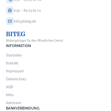
030 - 83 23 61 01
info@biteg.de
BITEG
Bildungsträger für den öffentlichen Dienst
INFORMATION
Startseite
Kontakt
Impressum
Datenschutz
AGB
Infos
Adressen
BANKVERBINDUNG