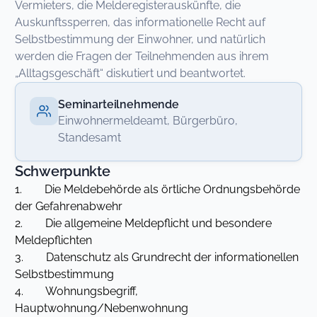
Vermieters, die Melderegisterauskünfte, die
Auskunftssperren, das informationelle Recht auf
Selbstbestimmung der Einwohner, und natürlich
werden die Fragen der Teilnehmenden aus ihrem
„Alltagsgeschäft“ diskutiert und beantwortet.
Seminarteilnehmende
Einwohnermeldeamt, Bürgerbüro,
Standesamt
Schwerpunkte
1. Die Meldebehörde als örtliche Ordnungsbehörde
der Gefahrenabwehr
2. Die allgemeine Meldepflicht und besondere
Meldepflichten
3. Datenschutz als Grundrecht der informationellen
Selbstbestimmung
4. Wohnungsbegriff,
Hauptwohnung/Nebenwohnung