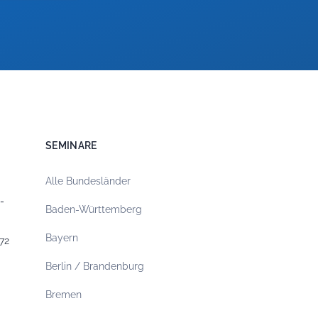
SEMINARE
Alle Bundesländer
-
Baden-Württemberg
Bayern
72
Berlin / Brandenburg
Bremen