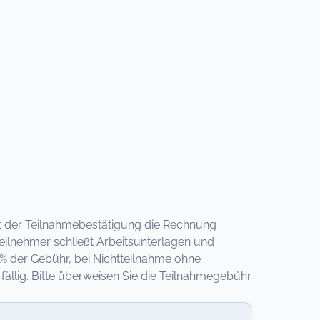
 mit der Teilnahmebestätigung die Rechnung
eilnehmer schließt Arbeitsunterlagen und
 % der Gebühr, bei Nichtteilnahme ohne
llig. Bitte überweisen Sie die Teilnahmegebühr