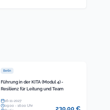
Berlin
Führung in der KITA (Modul 4) -
Resilienz für Leitung und Team
16-11-2027
09:00 - 16:00 Uhr
230.00 €