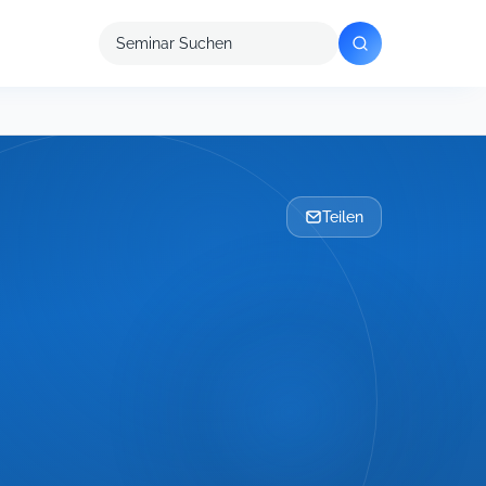
Seminar
suchen
Teilen