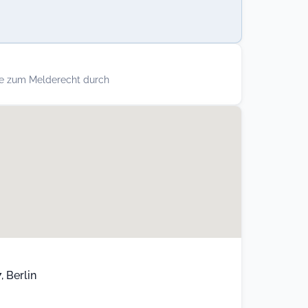
re zum Melderecht durch
 Berlin