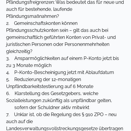
Pfändungsfreigrenzen: Was bedeutet das für neue und
auch für bestehende, laufende
Pfändungsmaßnahmen?
2. Gemeinschaftskonten können
Pfändungsschutzkonten sein – gilt das auch bei
gemeinschaftlich geführten Konten von Privat- und
juristischen Personen oder Personenmehrheiten
gleichzeitig?
3. Ansparmöglichkeiten auf einem P-Konto jetzt bis
zu 3 Monate möglich
4. P-Konto-Bescheinigung jetzt mit Ablaufdatum
5. Reduzierung der 12-monatigen
Unpfändbarkeitstestierung auf 6 Monate
6. Klarstellung des Gesetzgebers, welche
Sozialleistungen zukünftig als unpfändbar gelten,
sofern der Schuldner aktiv mitwirkt
7. Unklar ist, ob die Regelung des § 910 ZPO – neu
auch auf die
Landesverwaltungsvollstreckungsgesetze übertragen