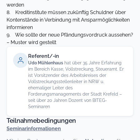
werden
8. Kreditinstitute müssen zukünftig Schuldner über
Kontenstände in Verbindung mit Ansparmöglichkeiten
informieren
9. Wie sollte der neue Pfändungsvordruck aussehen?
– Muster wird gestellt
Referent/-in
Udo Mühlenhaus
hat über 35 Jahre Erfahrung
im Bereich Kasse, Vollstreckung, Steueramt. Er
ist Vorsitzender des Arbeitskreises der
Vollstreckungsstellenleiter in NRW u.
ehemaliger Leiter des
Forderungsmanagements der Stadt Krefeld –
seit über 20 Jahren Dozent von BITEG-
Seminaren
Teilnahmebedingungen
Seminarinformationen