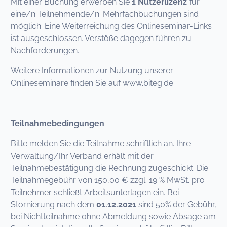
Mit einer Buchung erwerben Sie
1 Nutzerlizenz
für
eine/n Teilnehmende/n. Mehrfachbuchungen sind
möglich. Eine Weiterreichung des Onlineseminar-Links
ist ausgeschlossen. Verstöße dagegen führen zu
Nachforderungen.
Weitere Informationen zur Nutzung unserer
Onlineseminare finden Sie auf www.biteg.de.
Teilnahmebedingungen
Bitte melden Sie die Teilnahme schriftlich an. Ihre
Verwaltung/Ihr Verband erhält mit der
Teilnahmebestätigung die Rechnung zugeschickt. Die
Teilnahmegebühr von 150,00 € zzgl. 19 % MwSt. pro
Teilnehmer schließt Arbeitsunterlagen ein. Bei
Stornierung nach dem
01.12.2021
sind 50% der Gebühr,
bei Nichtteilnahme ohne Abmeldung sowie Absage am