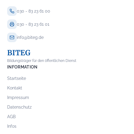
030 - 83 23 61 00
030 - 83 23 61 01
info@biteg.de
BITEG
Bildungsträger für den öffentlichen Dienst
INFORMATION
Startseite
Kontakt
Impressum
Datenschutz
AGB
Infos