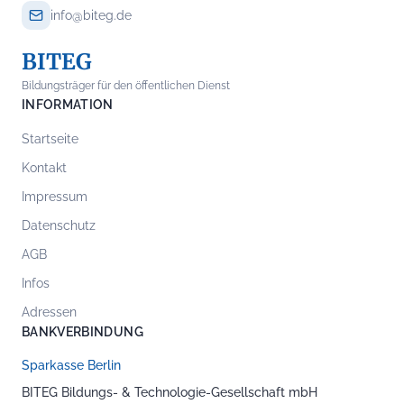
info@biteg.de
BITEG
Bildungsträger für den öffentlichen Dienst
INFORMATION
Startseite
Kontakt
Impressum
Datenschutz
AGB
Infos
Adressen
BANKVERBINDUNG
Sparkasse Berlin
BITEG Bildungs- & Technologie-Gesellschaft mbH