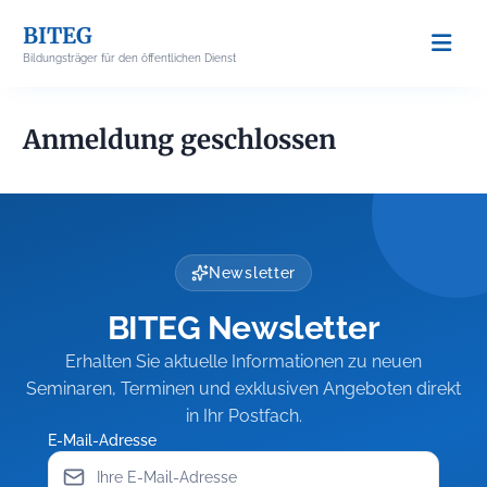
Skip
BITEG
to
Bildungsträger für den öffentlichen Dienst
content
Anmeldung geschlossen
Newsletter
BITEG Newsletter
Erhalten Sie aktuelle Informationen zu neuen
Seminaren, Terminen und exklusiven Angeboten direkt
in Ihr Postfach.
E-Mail-Adresse