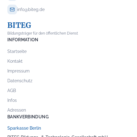
info@biteg.de
BITEG
Bildungsträger für den öffentlichen Dienst
INFORMATION
Startseite
Kontakt
Impressum
Datenschutz
AGB
Infos
Adressen
BANKVERBINDUNG
Sparkasse Berlin