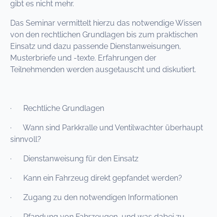
gibt es nicht mehr.
Das Seminar vermittelt hierzu das notwendige Wissen
von den rechtlichen Grundlagen bis zum praktischen
Einsatz und dazu passende Dienstanweisungen,
Musterbriefe und -texte. Erfahrungen der
Teilnehmenden werden ausgetauscht und diskutiert.
· Rechtliche Grundlagen
· Wann sind Parkkralle und Ventilwachter überhaupt
sinnvoll?
· Dienstanweisung für den Einsatz
· Kann ein Fahrzeug direkt gepfandet werden?
· Zugang zu den notwendigen Informationen
· Pfandung von Fahrzeugen, und was dabei zu