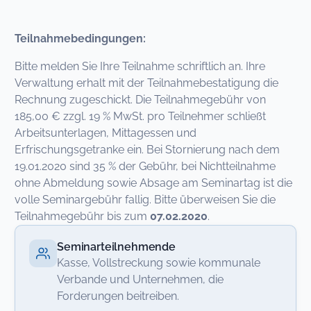
Teilnahmebedingungen:
Bitte melden Sie Ihre Teilnahme schriftlich an. Ihre
Verwaltung erhalt mit der Teilnahmebestatigung die
Rechnung zugeschickt. Die Teilnahmegebühr von
185,00 € zzgl. 19 % MwSt. pro Teilnehmer schließt
Arbeitsunterlagen, Mittagessen und
Erfrischungsgetranke ein. Bei Stornierung nach dem
19.01.2020 sind 35 % der Gebühr, bei Nichtteilnahme
ohne Abmeldung sowie Absage am Seminartag ist die
volle Seminargebühr fallig. Bitte überweisen Sie die
Teilnahmegebühr bis zum
07.02.2020
.
Seminarteilnehmende
Kasse, Vollstreckung sowie kommunale
Verbande und Unternehmen, die
Forderungen beitreiben.