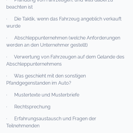
beachten ist
· Die Taktik, wenn das Fahrzeug angeblich verkauft
wurde
· Abschleppunternehmen (welche Anforderungen
werden an den Unternehmer gestellt)
· Verwertung von Fahrzeugen auf dem Gelande des
Abschleppunternehmens
· Was geschieht mit den sonstigen
Pfandgegenstanden im Auto?
· Mustertexte und Musterbriefe
· Rechtsprechung
· Erfahrungsaustausch und Fragen der
Teilnehmenden