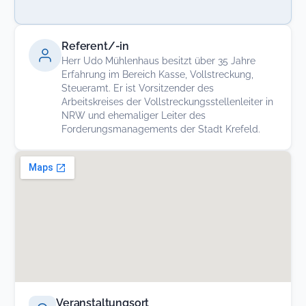
Referent/-in
Herr Udo Mühlenhaus besitzt über 35 Jahre
Erfahrung im Bereich Kasse, Vollstreckung,
Steueramt. Er ist Vorsitzender des
Arbeitskreises der Vollstreckungsstellenleiter in
NRW und ehemaliger Leiter des
Forderungsmanagements der Stadt Krefeld.
Veranstaltungsort