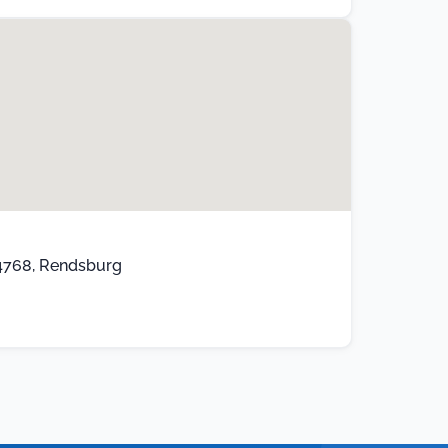
4768, Rendsburg