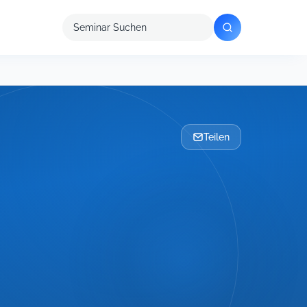
Seminar
suchen
Teilen