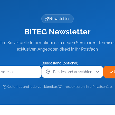
Newsletter
BITEG Newsletter
lten Sie aktuelle Informationen zu neuen Seminaren, Termine
exklusiven Angeboten direkt in Ihr Postfach.
Bundesland (optional)
Kostenlos und jederzeit kündbar. Wir respektieren Ihre Privatsphäre.