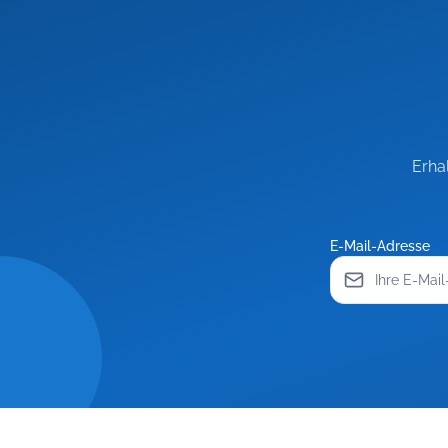
Erha
E-Mail-Adresse