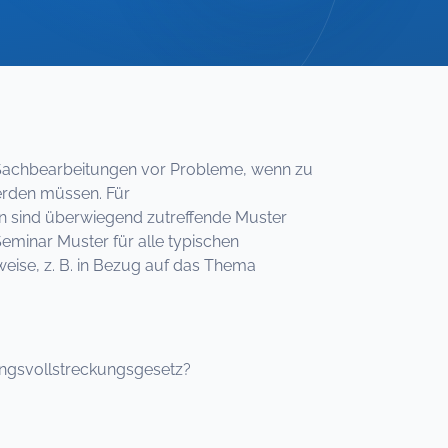
Sachbearbeitungen vor Probleme, wenn zu
erden müssen. Für
 sind überwiegend zutreffende Muster
eminar Muster für alle typischen
se, z. B. in Bezug auf das Thema
ungsvollstreckungsgesetz?