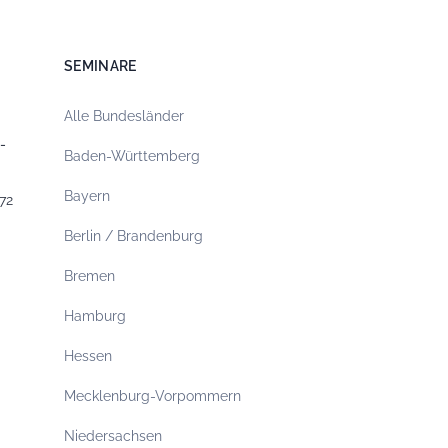
SEMINARE
Alle Bundesländer
-
Baden-Württemberg
Bayern
72
Berlin / Brandenburg
Bremen
Hamburg
Hessen
Mecklenburg-Vorpommern
Niedersachsen