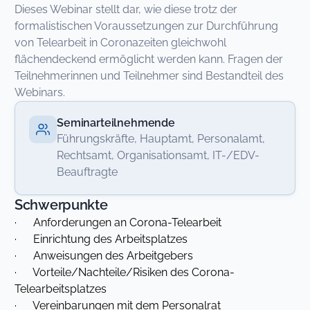
Dieses Webinar stellt dar, wie diese trotz der
formalistischen Voraussetzungen zur Durchführung
von Telearbeit in Coronazeiten gleichwohl
flächendeckend ermöglicht werden kann. Fragen der
Teilnehmerinnen und Teilnehmer sind Bestandteil des
Webinars.
Seminarteilnehmende
Führungskräfte, Hauptamt, Personalamt,
Rechtsamt, Organisationsamt, IT-/EDV-
Beauftragte
Schwerpunkte
· Anforderungen an Corona-Telearbeit
· Einrichtung des Arbeitsplatzes
· Anweisungen des Arbeitgebers
· Vorteile/Nachteile/Risiken des Corona-
Telearbeitsplatzes
· Vereinbarungen mit dem Personalrat