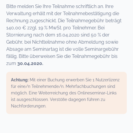
Bitte melden Sie Ihre Teilnahme schriftlich an. Ihre
Verwaltung erhält mit der Teilnahmebestätigung die
Rechnung zugeschickt. Die Teilnahmegebühr beträgt
140,00 € zzgl. 19 % MwSt. pro Teilnehmer. Bei
Stornierung nach dem 16.04.2020 sind 50 % der
Gebühr, bei Nichtteilnahme ohne Abmeldung sowie
Absage am Seminartag ist die volle Seminargebühr
fällig. Bitte überweisen Sie die Teilnahmegebühr bis
zum
30.04.2020.
Achtung:
Mit einer Buchung erwerben Sie 1 Nutzerlizenz
für eine/n Teilnehmende/n. Mehrfachbuchungen sind
möglich. Eine Weiterreichung des Onlineseminar-Links
ist ausgeschlossen. Verstöße dagegen führen zu
Nachforderungen.