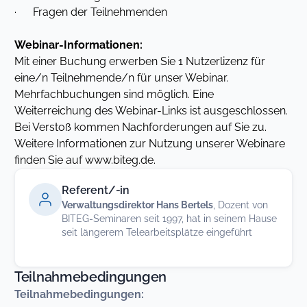
· Fragen der Teilnehmenden
Webinar-Informationen:
Mit einer Buchung erwerben Sie 1 Nutzerlizenz für
eine/n Teilnehmende/n für unser Webinar.
Mehrfachbuchungen sind möglich. Eine
Weiterreichung des Webinar-Links ist ausgeschlossen.
Bei Verstoß kommen Nachforderungen auf Sie zu.
Weitere Informationen zur Nutzung unserer Webinare
finden Sie auf www.biteg.de.
Referent/-in
Verwaltungsdirektor Hans Bertels
, Dozent von
BITEG-Seminaren seit 1997, hat in seinem Hause
seit längerem Telearbeitsplätze eingeführt
Teilnahmebedingungen
Teilnahmebedingungen: