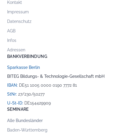
Kontakt
Impressum
Datenschutz
AGB
Infos
Adressen
BANKVERBINDUNG
Sparkasse Berlin
BITEG Bildungs- & Technologie-Gesellschaft mbH
IBAN:
DE51 1005 0000 0190 7772 81
StNr:
27/230/50277
U-St-ID:
DE154429909
SEMINARE
Alle Bundesländer
Baden-Württemberg