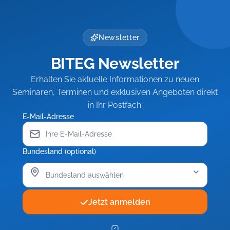
Newsletter
BITEG Newsletter
Erhalten Sie aktuelle Informationen zu neuen
Seminaren, Terminen und exklusiven Angeboten direkt
in Ihr Postfach.
E-Mail-Adresse
Bundesland (optional)
Jetzt anmelden