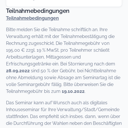
Teilnahmebedingungen
Teilnahmebedingungen
Bitte melden Sie die Teilnahme schriftlich an. Ihre
Verwaltung erhält mit der Teilnahmebestätigung die
Rechnung zugeschickt. Die Teilnahmegebühr von
195,00 € zzgl. 19 % MwSt. pro Teilnehmer schließt
Arbeitsunterlagen, Mittagessen und
Erfrischungsgetränke ein. Bei Stornierung nach dem
28.09.2022
sind 50 % der Gebühr, bei Nichtteilnahme
ohne Abmeldung sowie Absage am Seminartag ist die
volle Seminargebühr fällig. Bitte überweisen Sie die
Teilnahmegebühr bis zum
19.10.2022
.
Das Seminar kann auf Wunsch auch als digitales
Inhouseseminar für Ihre Verwaltung/Stadt/Gemeinde
stattfinden. Das empfiehlt sich insbes. dann, wenn über
die Durchführung der Wahlen neben den Beschäftigten