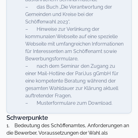
– das Buch „Die Verantwortung der
Gemeinden und Kreise bei der
Schöffenwahl 2023“,
– Hinweise zur Verlinkung der
kommunalen Webseite auf eine spezielle
Webseite mit umfangreichen Informationen
für Interessenten am Schöffenamt sowie
Bewerbungsformulare,
– nach dem Seminar den Zugang zu
einer Mail-Hotline der PariJus gGmbH für
eine kompetente Beratung während der
gesamten Wahldauer zur Klärung aktuell
auftretender Fragen,
– Musterformulare zum Download.
Schwerpunkte
1. Bedeutung des Schöffenamtes, Anforderungen an
die Bewerber, Voraussetzungen der Wahl als