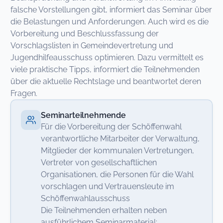
falsche Vorstellungen gibt, informiert das Seminar über
die Belastungen und Anforderungen. Auch wird es die
Vorbereitung und Beschlussfassung der
Vorschlagslisten in Gemeindevertretung und
Jugendhilfeausschuss optimieren. Dazu vermittelt es
viele praktische Tipps, informiert die Teilnehmenden
über die aktuelle Rechtslage und beantwortet deren
Fragen.
Seminarteilnehmende
Für die Vorbereitung der Schöffenwahl
verantwortliche Mitarbeiter der Verwaltung,
Mitglieder der kommunalen Vertretungen,
Vertreter von gesellschaftlichen
Organisationen, die Personen für die Wahl
vorschlagen und Vertrauensleute im
Schöffenwahlausschuss
Die Teilnehmenden erhalten neben
ausführlichem Seminarmaterial: