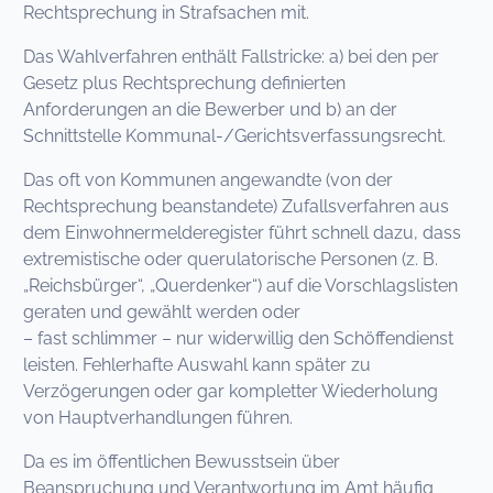
Rechtsprechung in Strafsachen mit.
Das Wahlverfahren enthält Fallstricke: a) bei den per
Gesetz plus Rechtsprechung definierten
Anforderungen an die Bewerber und b) an der
Schnittstelle Kommunal-/Gerichtsverfassungsrecht.
Das oft von Kommunen angewandte (von der
Rechtsprechung beanstandete) Zufallsverfahren aus
dem Einwohnermelderegister führt schnell dazu, dass
extremistische oder querulatorische Personen (z. B.
„Reichsbürger“, „Querdenker“) auf die Vorschlagslisten
geraten und gewählt werden oder
– fast schlimmer – nur widerwillig den Schöffendienst
leisten. Fehlerhafte Auswahl kann später zu
Verzögerungen oder gar kompletter Wiederholung
von Hauptverhandlungen führen.
Da es im öffentlichen Bewusstsein über
Beanspruchung und Verantwortung im Amt häufig