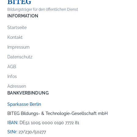
BITEG
Bildungsträger für den öffentlichen Dienst
INFORMATION
Startseite
Kontakt
Impressum
Datenschutz
AGB
Infos
Adressen
BANKVERBINDUNG
Sparkasse Berlin
BITEG Bildungs- & Technologie-Gesellschaft mbH
IBAN:
DE51 1005 0000 0190 7772 81
StNr:
27/230/50277