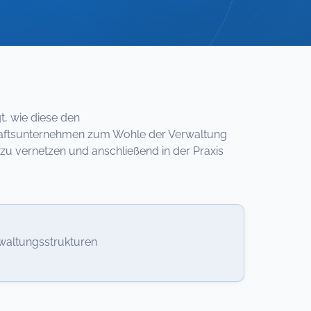
t, wie diese den
haftsunternehmen zum Wohle der Verwaltung
 zu vernetzen und anschließend in der Praxis
rwaltungsstrukturen