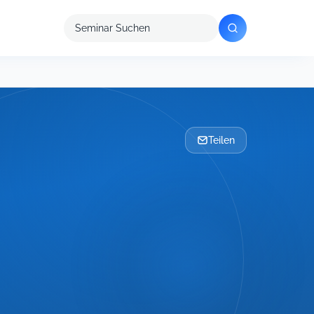
Seminar
suchen
Teilen