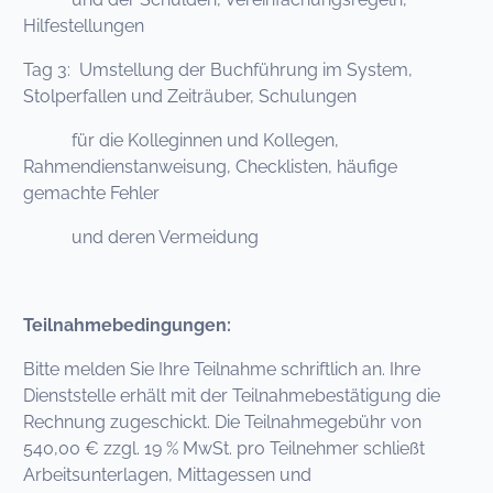
Hilfestellungen
Tag 3: Umstellung der Buchführung im System,
Stolperfallen und Zeiträuber, Schulungen
für die Kolleginnen und Kollegen,
Rahmendienstanweisung, Checklisten, häufige
gemachte Fehler
und deren Vermeidung
Teilnahmebedingungen:
Bitte melden Sie Ihre Teilnahme schriftlich an. Ihre
Dienststelle erhält mit der Teilnahmebestätigung die
Rechnung zugeschickt. Die Teilnahmegebühr von
540,00 € zzgl. 19 % MwSt. pro Teilnehmer schließt
Arbeitsunterlagen, Mittagessen und