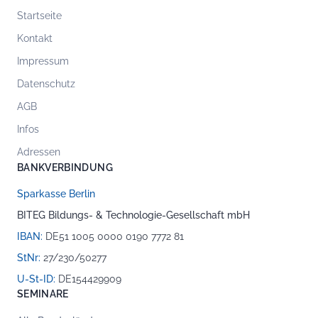
Startseite
Kontakt
Impressum
Datenschutz
AGB
Infos
Adressen
BANKVERBINDUNG
Sparkasse Berlin
BITEG Bildungs- & Technologie-Gesellschaft mbH
IBAN:
DE51 1005 0000 0190 7772 81
StNr:
27/230/50277
U-St-ID:
DE154429909
SEMINARE