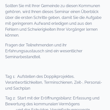
Sollten Sie mit Ihrer Gemeinde zu diesen Kommunen
gehören, wird Ihnen dieses Seminar einen Überblick
über die ersten Schritte geben, damit Sie die Aufgabe
mit geringerem Aufwand erledigen und aus den
Fehlern und Schwierigkeiten Ihrer Vorgänger lernen
können.
Fragen der Teilnehmenden und ihr
Erfahrungsaustausch sind ein wesentlicher
Seminarbestandteil.
Tag 1: Aufstellen des Doppikprojektes,
Verantwortlichkeiten, Terminschienen, Zeit-, Personal-
und Sachplan
Tag 2: Start mit der Eröffnungsbilanz: Erfassung und
Bewertung des kommunalen Vermögens
und der Schulden, Vereinfachungsregeln,