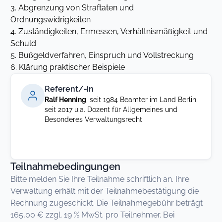
3. Abgrenzung von Straftaten und
Ordnungswidrigkeiten
4. Zuständigkeiten, Ermessen, Verhältnismäßigkeit und
Schuld
5. Bußgeldverfahren, Einspruch und Vollstreckung
6. Klärung praktischer Beispiele
Referent/-in
Ralf Henning
, seit 1984 Beamter im Land Berlin,
seit 2017 u.a. Dozent für Allgemeines und
Besonderes Verwaltungsrecht
Teilnahmebedingungen
Bitte melden Sie Ihre Teilnahme schriftlich an. Ihre
Verwaltung erhält mit der Teilnahmebestätigung die
Rechnung zugeschickt. Die Teilnahmegebühr beträgt
165,00 € zzgl. 19 % MwSt. pro Teilnehmer. Bei