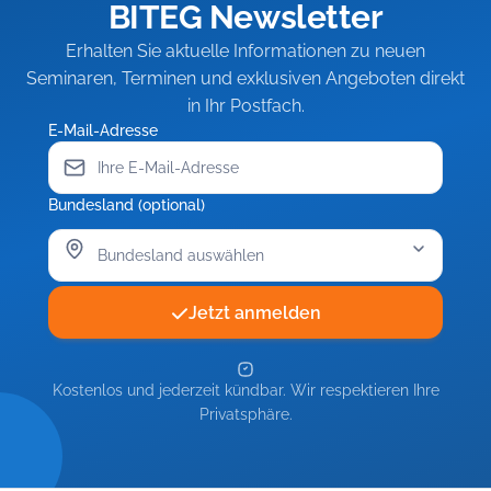
BITEG Newsletter
Erhalten Sie aktuelle Informationen zu neuen
Seminaren, Terminen und exklusiven Angeboten direkt
in Ihr Postfach.
E-Mail-Adresse
Bundesland (optional)
Jetzt anmelden
Kostenlos und jederzeit kündbar. Wir respektieren Ihre
Privatsphäre.