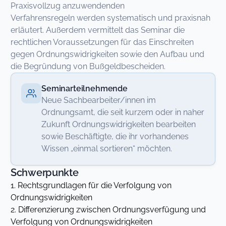
Praxisvollzug anzuwendenden
Verfahrensregeln werden systematisch und praxisnah
erläutert. Außerdem vermittelt das Seminar die
rechtlichen Voraussetzungen für das Einschreiten
gegen Ordnungswidrigkeiten sowie den Aufbau und
die Begründung von Bußgeldbescheiden.
Seminarteilnehmende
Neue Sachbearbeiter/innen im
Ordnungsamt, die seit kurzem oder in naher
Zukunft Ordnungswidrigkeiten bearbeiten
sowie Beschäftigte, die ihr vorhandenes
Wissen „einmal sortieren“ möchten.
Schwerpunkte
1. Rechtsgrundlagen für die Verfolgung von
Ordnungswidrigkeiten
2. Differenzierung zwischen Ordnungsverfügung und
Verfolgung von Ordnungswidrigkeiten