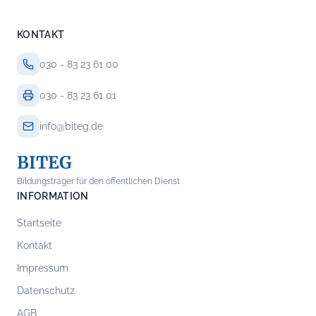
KONTAKT
030 - 83 23 61 00
030 - 83 23 61 01
info@biteg.de
BITEG
Bildungsträger für den öffentlichen Dienst
INFORMATION
Startseite
Kontakt
Impressum
Datenschutz
AGB