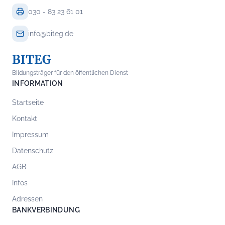
030 - 83 23 61 01
info@biteg.de
BITEG
Bildungsträger für den öffentlichen Dienst
INFORMATION
Startseite
Kontakt
Impressum
Datenschutz
AGB
Infos
Adressen
BANKVERBINDUNG