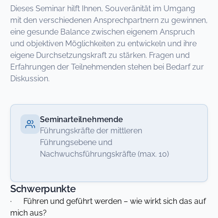
Dieses Seminar hilft Ihnen, Souveränität im Umgang
mit den verschiedenen Ansprechpartnern zu gewinnen,
eine gesunde Balance zwischen eigenem Anspruch
und objektiven Möglichkeiten zu entwickeln und ihre
eigene Durchsetzungskraft zu stärken. Fragen und
Erfahrungen der Teilnehmenden stehen bei Bedarf zur
Diskussion.
Seminarteilnehmende
Führungskräfte der mittleren
Führungsebene und
Nachwuchsführungskräfte (max. 10)
Schwerpunkte
· Führen und geführt werden – wie wirkt sich das auf
mich aus?