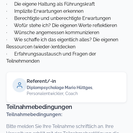
· Die eigene Haltung als Führungskraft
· Implizite Erwartungen erkennen
· Berechtigte und unberechtigte Erwartungen
· Wofür stehe ich? Die eigenen Werte reflektieren
· Wünsche angemessen kommunizieren
· Wie schaffe ich das eigentlich alles? Die eigenen
Ressourcen (wieder-)entdecken
· Erfahrungsaustausch und Fragen der
Teilnehmenden
Referent/-in
Diplompsychologe Mario Hüttges
,
Personalentwickler, Coach
Teilnahmebedingungen
Teilnahmebedingungen:
Bitte melden Sie Ihre Teilnahme schriftlich an. Ihre