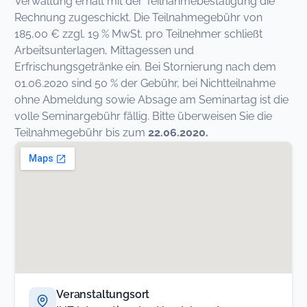
Verwaltung erhält mit der Teilnahmebestätigung die
Rechnung zugeschickt. Die Teilnahmegebühr von
185,00 € zzgl. 19 % MwSt. pro Teilnehmer schließt
Arbeitsunterlagen, Mittagessen und
Erfrischungsgetränke ein. Bei Stornierung nach dem
01.06.2020 sind 50 % der Gebühr, bei Nichtteilnahme
ohne Abmeldung sowie Absage am Seminartag ist die
volle Seminargebühr fällig. Bitte überweisen Sie die
Teilnahmegebühr bis zum
22.06.2020.
Veranstaltungsort