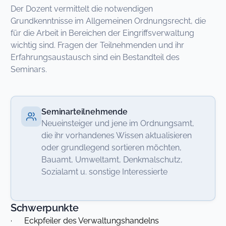
Der Dozent vermittelt die notwendigen
Grundkenntnisse im Allgemeinen Ordnungsrecht, die
für die Arbeit in Bereichen der Eingriffsverwaltung
wichtig sind. Fragen der Teilnehmenden und ihr
Erfahrungsaustausch sind ein Bestandteil des
Seminars.
Seminarteilnehmende
Neueinsteiger und jene im Ordnungsamt,
die ihr vorhandenes Wissen aktualisieren
oder grundlegend sortieren möchten,
Bauamt, Umweltamt, Denkmalschutz,
Sozialamt u. sonstige Interessierte
Schwerpunkte
· Eckpfeiler des Verwaltungshandelns