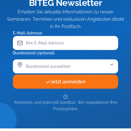
BITEG Newsletter
Erhalten Sie aktuelle Informationen zu neuen
Seminaren, Terminen und exklusiven Angeboten direkt
in Ihr Postfach.
E-Mail-Adresse
Bundesland (optional)
Jetzt anmelden
Kostenlos und jederzeit kündbar. Wir respektieren Ihre
Privatsphäre.