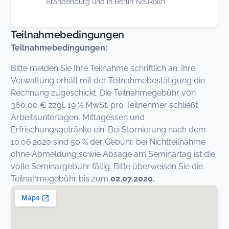
Brandenburg und in Berlin Neukölln
Teilnahmebedingungen
Teilnahmebedingungen:
Bitte melden Sie Ihre Teilnahme schriftlich an. Ihre
Verwaltung erhält mit der Teilnahmebestätigung die
Rechnung zugeschickt. Die Teilnahmegebühr von
360,00 € zzgl. 19 % MwSt. pro Teilnehmer schließt
Arbeitsunterlagen, Mittagessen und
Erfrischungsgetränke ein. Bei Stornierung nach dem
10.06.2020 sind 50 % der Gebühr, bei Nichtteilnahme
ohne Abmeldung sowie Absage am Seminartag ist die
volle Seminargebühr fällig. Bitte überweisen Sie die
Teilnahmegebühr bis zum
02.07.2020.