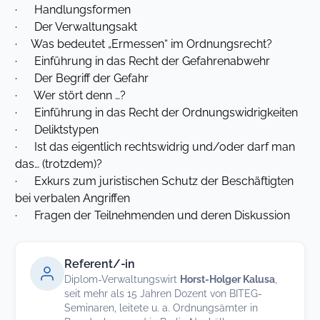
· Handlungsformen
· Der Verwaltungsakt
· Was bedeutet „Ermessen“ im Ordnungsrecht?
· Einführung in das Recht der Gefahrenabwehr
· Der Begriff der Gefahr
· Wer stört denn …?
· Einführung in das Recht der Ordnungswidrigkeiten
· Deliktstypen
· Ist das eigentlich rechtswidrig und/oder darf man
das… (trotzdem)?
· Exkurs zum juristischen Schutz der Beschäftigten
bei verbalen Angriffen
· Fragen der Teilnehmenden und deren Diskussion
Referent/-in
Diplom-Verwaltungswirt
Horst-Holger Kalusa
,
seit mehr als 15 Jahren Dozent von BITEG-
Seminaren, leitete u. a. Ordnungsämter in