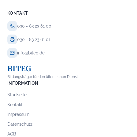
KONTAKT
030 - 83 23 61 00
030 - 83 23 61 01
info@biteg.de
BITEG
Bildungsträger für den öffentlichen Dienst
INFORMATION
Startseite
Kontakt
Impressum
Datenschutz
AGB