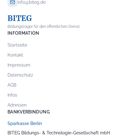
info@biteg.de
BITEG
Bildungsträger für den öffentlichen Dienst
INFORMATION
Startseite
Kontakt
Impressum
Datenschutz
AGB
Infos
Adressen
BANKVERBINDUNG
Sparkasse Berlin
BITEG Bildungs- & Technologie-Gesellschaft mbH