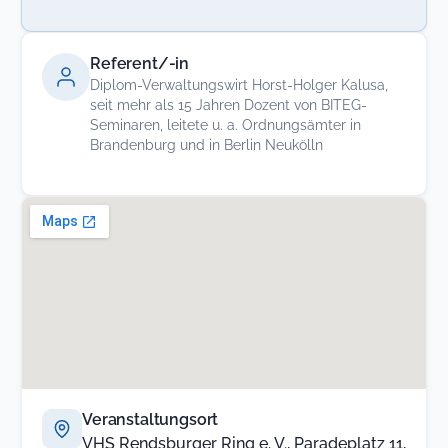
Referent/-in
Diplom-Verwaltungswirt Horst-Holger Kalusa,
seit mehr als 15 Jahren Dozent von BITEG-
Seminaren, leitete u. a. Ordnungsämter in
Brandenburg und in Berlin Neukölln
Veranstaltungsort
VHS Rendsburger Ring e. V., Paradeplatz 11,