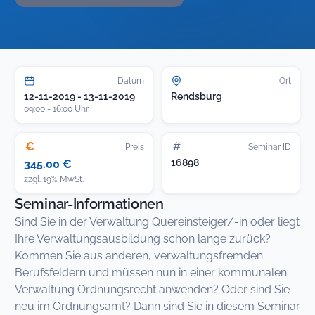
Datum
Ort
12-11-2019 - 13-11-2019
Rendsburg
09:00 - 16:00 Uhr
€
#
Preis
Seminar ID
16898
345.00 €
zzgl. 19% MwSt.
Seminar-Informationen
Sind Sie in der Verwaltung Quereinsteiger/-in oder liegt
Ihre Verwaltungsausbildung schon lange zurück?
Kommen Sie aus anderen, verwaltungsfremden
Berufsfeldern und müssen nun in einer kommunalen
Verwaltung Ordnungsrecht anwenden? Oder sind Sie
neu im Ordnungsamt? Dann sind Sie in diesem Seminar