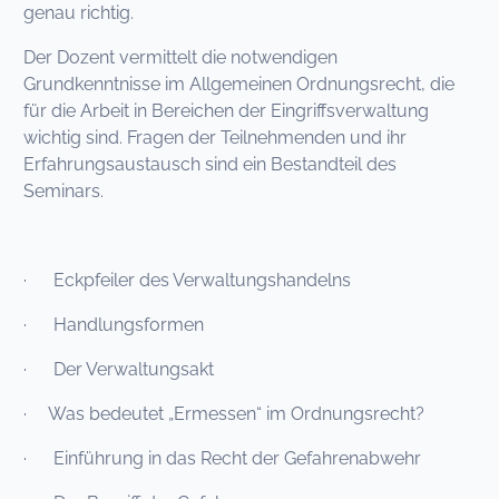
genau richtig.
Der Dozent vermittelt die notwendigen
Grundkenntnisse im Allgemeinen Ordnungsrecht, die
für die Arbeit in Bereichen der Eingriffsverwaltung
wichtig sind. Fragen der Teilnehmenden und ihr
Erfahrungsaustausch sind ein Bestandteil des
Seminars.
· Eckpfeiler des Verwaltungshandelns
· Handlungsformen
· Der Verwaltungsakt
· Was bedeutet „Ermessen“ im Ordnungsrecht?
· Einführung in das Recht der Gefahrenabwehr