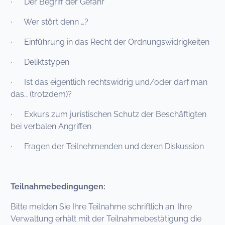
· Der Begriff der Gefahr
· Wer stört denn …?
· Einführung in das Recht der Ordnungswidrigkeiten
· Deliktstypen
· Ist das eigentlich rechtswidrig und/oder darf man
das… (trotzdem)?
· Exkurs zum juristischen Schutz der Beschäftigten
bei verbalen Angriffen
· Fragen der Teilnehmenden und deren Diskussion
Teilnahmebedingungen:
Bitte melden Sie Ihre Teilnahme schriftlich an. Ihre
Verwaltung erhält mit der Teilnahmebestätigung die