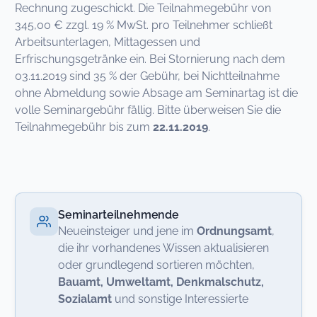
Rechnung zugeschickt. Die Teilnahmegebühr von
345,00 € zzgl. 19 % MwSt. pro Teilnehmer schließt
Arbeitsunterlagen, Mittagessen und
Erfrischungsgetränke ein. Bei Stornierung nach dem
03.11.2019 sind 35 % der Gebühr, bei Nichtteilnahme
ohne Abmeldung sowie Absage am Seminartag ist die
volle Seminargebühr fällig. Bitte überweisen Sie die
Teilnahmegebühr bis zum
22.11.2019
.
Seminarteilnehmende
Neueinsteiger und jene im
Ordnungsamt
,
die ihr vorhandenes Wissen aktualisieren
oder grundlegend sortieren möchten,
Bauamt, Umweltamt, Denkmalschutz,
Sozialamt
und sonstige Interessierte