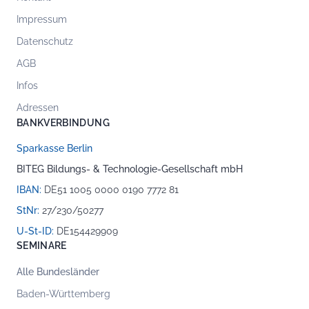
Impressum
Datenschutz
AGB
Infos
Adressen
BANKVERBINDUNG
Sparkasse Berlin
BITEG Bildungs- & Technologie-Gesellschaft mbH
IBAN:
DE51 1005 0000 0190 7772 81
StNr:
27/230/50277
U-St-ID:
DE154429909
SEMINARE
Alle Bundesländer
Baden-Württemberg