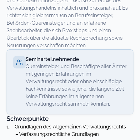
und spezielle fallbezogene Exkurse zur Praxis des
Verwaltungshandelns inhaltlich und praxisnah auf. Es
richtet sich gleichermaßen an Berufseinsteiger,
Behörden-Quereinsteiger und an erfahrene
Sachbearbeiter, die sich Praxistipps und einen
Überblick über die aktuelle Rechtsprechung sowie
Neuerungen verschaffen möchten
Seminarteilnehmende
Quereinsteiger und Beschäftigte aller Ämter
mit geringen Erfahrungen im
Verwaltungsrecht oder ohne einschlägige
Fachkenntnisse sowie jene, die längere Zeit
keine Erfahrungen im allgemeinen
Verwaltungsrecht sammeln konnten.
Schwerpunkte
1. Grundlagen des Allgemeinen Verwaltungsrechts
– Verfassungsrechtliche Grundlagen