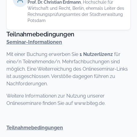
Prof. Dr. Christian Erdmann
, Hochschule für
Wirtschaft und Recht, Berlin, ehemals Leiter des
Rechnungsprüfungsamtes der Stadtverwaltung
Potsdam
Teilnahmebedingungen
Seminar-Informationen
Mit einer Buchung erwerben Sie
1 Nutzerlizenz
für
eine/n Teilnehmende/n. Mehrfachbuchungen sind
möglich. Eine Weiterreichung des Onlineseminar-Links
ist ausgeschlossen. Verstöße dagegen führen zu
Nachforderungen.
Weitere Informationen zur Nutzung unserer
Onlineseminare finden Sie auf www.biteg.de.
Teilnahmebedingungen