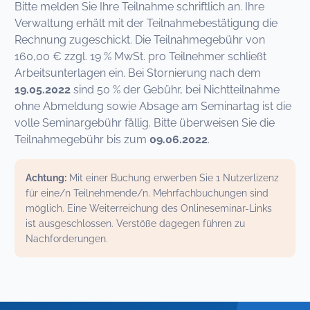
Bitte melden Sie Ihre Teilnahme schriftlich an. Ihre
Verwaltung erhält mit der Teilnahmebestätigung die
Rechnung zugeschickt. Die Teilnahmegebühr von
160,00 € zzgl. 19 % MwSt. pro Teilnehmer schließt
Arbeitsunterlagen ein. Bei Stornierung nach dem
19.05.2022
sind 50 % der Gebühr, bei Nichtteilnahme
ohne Abmeldung sowie Absage am Seminartag ist die
volle Seminargebühr fällig. Bitte überweisen Sie die
Teilnahmegebühr bis zum
09.06.2022
.
Achtung:
Mit einer Buchung erwerben Sie 1 Nutzerlizenz
für eine/n Teilnehmende/n. Mehrfachbuchungen sind
möglich. Eine Weiterreichung des Onlineseminar-Links
ist ausgeschlossen. Verstöße dagegen führen zu
Nachforderungen.