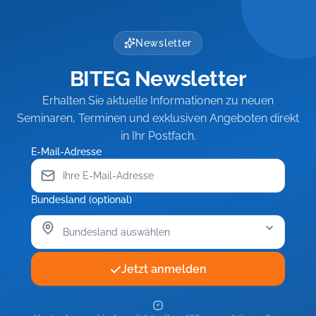
Newsletter
BITEG Newsletter
Erhalten Sie aktuelle Informationen zu neuen
Seminaren, Terminen und exklusiven Angeboten direkt
in Ihr Postfach.
E-Mail-Adresse
Bundesland (optional)
Jetzt anmelden