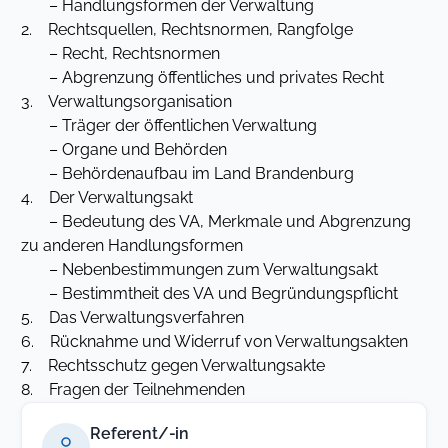
– Handlungsformen der Verwaltung
2. Rechtsquellen, Rechtsnormen, Rangfolge
– Recht, Rechtsnormen
– Abgrenzung öffentliches und privates Recht
3. Verwaltungsorganisation
– Träger der öffentlichen Verwaltung
– Organe und Behörden
– Behördenaufbau im Land Brandenburg
4. Der Verwaltungsakt
– Bedeutung des VA, Merkmale und Abgrenzung
zu anderen Handlungsformen
– Nebenbestimmungen zum Verwaltungsakt
– Bestimmtheit des VA und Begründungspflicht
5. Das Verwaltungsverfahren
6. Rücknahme und Widerruf von Verwaltungsakten
7. Rechtsschutz gegen Verwaltungsakte
8. Fragen der Teilnehmenden
Referent/-in