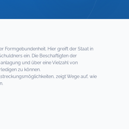
r Formgebundenheit. Hier greift der Staat in
huldners ein. Die Beschaftigten der
-anlagung und über eine Vielzahl von
rledigen zu können.
streckungsmöglichkeiten, zeigt Wege auf, wie
n.