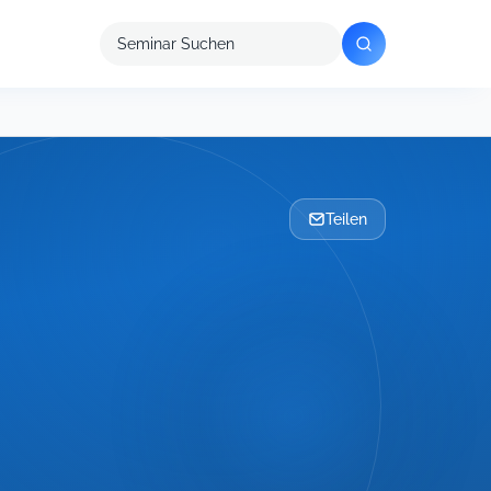
Seminar
suchen
Teilen