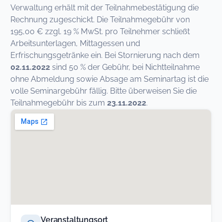
Verwaltung erhält mit der Teilnahmebestätigung die
Rechnung zugeschickt. Die Teilnahmegebühr von
195,00 € zzgl. 19 % MwSt. pro Teilnehmer schließt
Arbeitsunterlagen, Mittagessen und
Erfrischungsgetränke ein. Bei Stornierung nach dem
02.11.2022
sind 50 % der Gebühr, bei Nichtteilnahme
ohne Abmeldung sowie Absage am Seminartag ist die
volle Seminargebühr fällig. Bitte überweisen Sie die
Teilnahmegebühr bis zum
23.11.2022
.
Veranstaltungsort