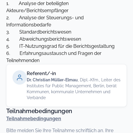
1. Analyse der beteiligten
Akteure/Berichtsempfänger
2. Analyse der Steuerungs- und
Informationsbedarfe
3. Standardberichtswesen
4. Abweichungsberichtswesen
5. IT-Nutzungsgrad für die Berichtsgestaltung
6. Erfahrungsaustausch und Fragen der
Teilnehmenden
Referent/-in
Dr. Christian Müller-Elmau
, Dipl.-Kfm., Leiter des
Institutes für Public Management, Berlin, berät
Kommunen, kommunale Unternehmen und
Verbände
Teilnahmebedingungen
Teilnahmebedingungen
Bitte melden Sie Ihre Teilnahme schriftlich an. Ihre