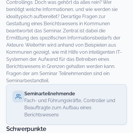
Controllings. Doch was gehört da alles rein? Wer
benötigt welche Informationen, und wie werden sie
idealtypisch aufbereitet? Derartige Fragen zur
Gestaltung eines Berichtswesens in Kommunen
beantwortet das Seminar. Zentral ist dabei die
Ermittlung des spezifischen Informationsbedarfs der
Akteure. Weiterhin wird anhand von Beispielen aus
Kommunen gezeigt, wie mit Hilfe von intelligenten IT-
Systemen der Aufwand für das Betreiben eines
Berichtswesens in Grenzen gehalten werden kann.
Fragen der am Seminar Teilnehmenden sind ein
Seminarbestandteil.
Seminarteilnehmende
Fach- und Führungskräfte, Controller und
Beauftragte zum Aufbau eines
Berichtswesens
Schwerpunkte