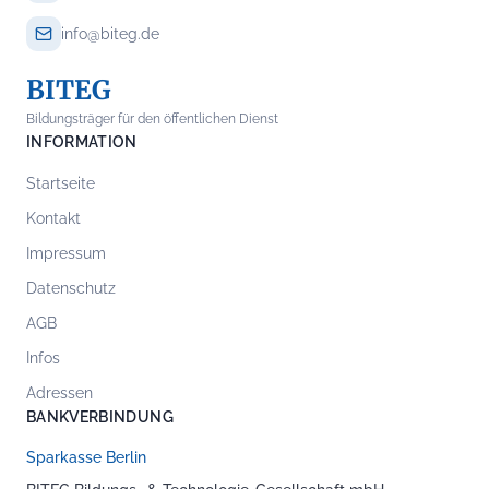
info@biteg.de
BITEG
Bildungsträger für den öffentlichen Dienst
INFORMATION
Startseite
Kontakt
Impressum
Datenschutz
AGB
Infos
Adressen
BANKVERBINDUNG
Sparkasse Berlin