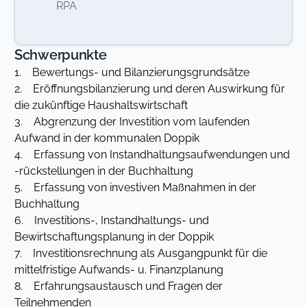
RPA
Schwerpunkte
1. Bewertungs- und Bilanzierungsgrundsätze
2. Eröffnungsbilanzierung und deren Auswirkung für
die zukünftige Haushaltswirtschaft
3. Abgrenzung der Investition vom laufenden
Aufwand in der kommunalen Doppik
4. Erfassung von Instandhaltungsaufwendungen und
-rückstellungen in der Buchhaltung
5. Erfassung von investiven Maßnahmen in der
Buchhaltung
6. Investitions-, Instandhaltungs- und
Bewirtschaftungsplanung in der Doppik
7. Investitionsrechnung als Ausgangpunkt für die
mittelfristige Aufwands- u. Finanzplanung
8. Erfahrungsaustausch und Fragen der
Teilnehmenden