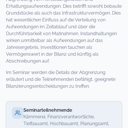
Erhaltungsaufwendungen. Dies betrifft sowohl bebaute
Grundstücke als auch das Infrastrukturvermögen. Dies
hat wesentlichen Einfluss auf die Verteilung von
Aufwendungen im Zeitablauf und über die
Durchführbarkeit von Maßnahmen. Instandhaltungen
wirken unmittelbar als Aufwendungen auf das
Jahresergebnis, Investitionen tauchen als
Vermögenswert in der Bilanz und künftig als
Abschreibungen auf.
Im Seminar werden die Details der Abgrenzung
erläutert und die Teilnehmenden befähigt, geeignete
Bilanzierungsentscheidungen zu treffen.
Seminarteilnehmende
Kämmerei, Finanzverantwortliche,
Tiefbauamt, Hochbauamt, Planungsamt,