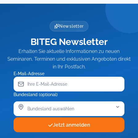
Newsletter
BITEG Newsletter
Erhalten Sie aktuelle Informationen zu neuen
Seminaren, Terminen und exklusiven Angeboten direkt
in Ihr Postfach.
E-Mail-Adresse
Bundesland (optional)
Jetzt anmelden