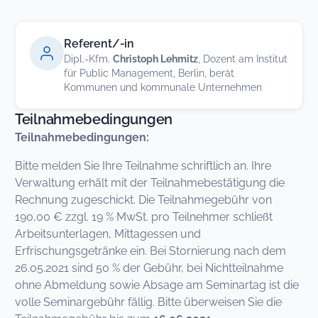
Referent/-in
Dipl.-Kfm.
Christoph Lehmitz
, Dozent am Institut
für Public Management, Berlin, berät
Kommunen und kommunale Unternehmen
Teilnahmebedingungen
Teilnahmebedingungen:
Bitte melden Sie Ihre Teilnahme schriftlich an. Ihre
Verwaltung erhält mit der Teilnahmebestätigung die
Rechnung zugeschickt. Die Teilnahmegebühr von
190,00 € zzgl. 19 % MwSt. pro Teilnehmer schließt
Arbeitsunterlagen, Mittagessen und
Erfrischungsgetränke ein. Bei Stornierung nach dem
26.05.2021 sind 50 % der Gebühr, bei Nichtteilnahme
ohne Abmeldung sowie Absage am Seminartag ist die
volle Seminargebühr fällig. Bitte überweisen Sie die