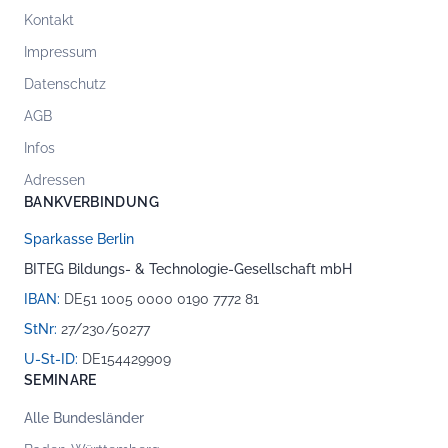
Kontakt
Impressum
Datenschutz
AGB
Infos
Adressen
BANKVERBINDUNG
Sparkasse Berlin
BITEG Bildungs- & Technologie-Gesellschaft mbH
IBAN:
DE51 1005 0000 0190 7772 81
StNr:
27/230/50277
U-St-ID:
DE154429909
SEMINARE
Alle Bundesländer