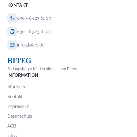
KONTAKT
030 - 83 23 61 00
030 - 83 23 61 01
info@biteg.de
BITEG
Bildungsträger für den öffentlichen Dienst
INFORMATION
Startseite
Kontakt
Impressum
Datenschutz
AGB
Infos