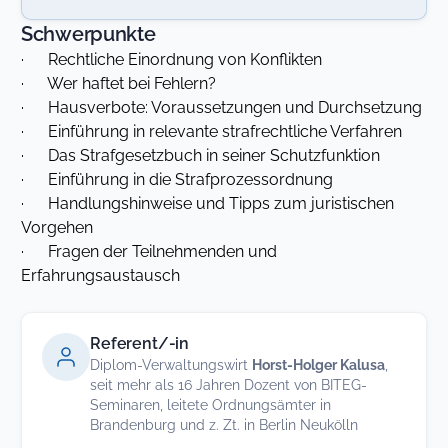
Schwerpunkte
· Rechtliche Einordnung von Konflikten
· Wer haftet bei Fehlern?
· Hausverbote: Voraussetzungen und Durchsetzung
· Einführung in relevante strafrechtliche Verfahren
· Das Strafgesetzbuch in seiner Schutzfunktion
· Einführung in die Strafprozessordnung
· Handlungshinweise und Tipps zum juristischen
Vorgehen
· Fragen der Teilnehmenden und
Erfahrungsaustausch
Referent/-in
Diplom-Verwaltungswirt
Horst-Holger Kalusa
,
seit mehr als 16 Jahren Dozent von BITEG-
Seminaren, leitete Ordnungsämter in
Brandenburg und z. Zt. in Berlin Neukölln