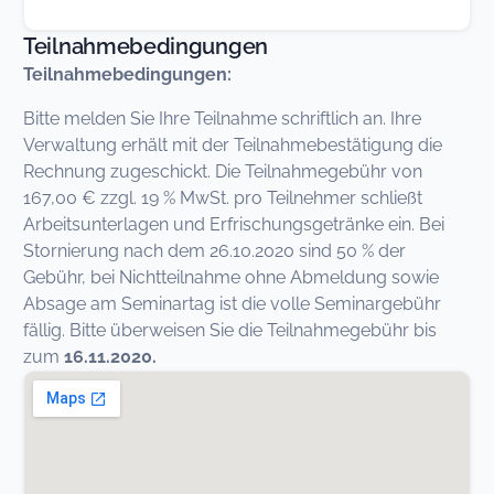
Teilnahmebedingungen
Teilnahmebedingungen:
Bitte melden Sie Ihre Teilnahme schriftlich an. Ihre
Verwaltung erhält mit der Teilnahmebestätigung die
Rechnung zugeschickt. Die Teilnahmegebühr von
167,00 € zzgl. 19 % MwSt. pro Teilnehmer schließt
Arbeitsunterlagen und Erfrischungsgetränke ein. Bei
Stornierung nach dem 26.10.2020 sind 50 % der
Gebühr, bei Nichtteilnahme ohne Abmeldung sowie
Absage am Seminartag ist die volle Seminargebühr
fällig. Bitte überweisen Sie die Teilnahmegebühr bis
zum
16.11.2020.