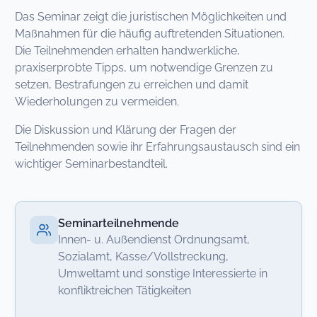
Das Seminar zeigt die juristischen Möglichkeiten und
Maßnahmen für die häufig auftretenden Situationen.
Die Teilnehmenden erhalten handwerkliche,
praxiserprobte Tipps, um notwendige Grenzen zu
setzen, Bestrafungen zu erreichen und damit
Wiederholungen zu vermeiden.
Die Diskussion und Klärung der Fragen der
Teilnehmenden sowie ihr Erfahrungsaustausch sind ein
wichtiger Seminarbestandteil.
Seminarteilnehmende
Innen- u. Außendienst Ordnungsamt,
Sozialamt, Kasse/Vollstreckung,
Umweltamt und sonstige Interessierte in
konfliktreichen Tätigkeiten