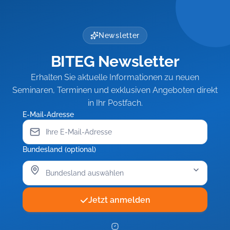
Newsletter
BITEG Newsletter
Erhalten Sie aktuelle Informationen zu neuen
Seminaren, Terminen und exklusiven Angeboten direkt
in Ihr Postfach.
E-Mail-Adresse
Bundesland (optional)
Jetzt anmelden