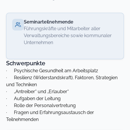
Seminarteilnehmende
Führungskräfte und Mitarbeiter aller
Verwaltungsbereiche sowie kommunaler
Unternehmen
Schwerpunkte
· Psychische Gesundheit am Arbeitsplatz
· Resilienz (Widerstandskraft), Faktoren, Strategien
und Techniken
· „Antreiber“ und „Erlauber“
· Aufgaben der Leitung
· Rolle der Personalvertretung
· Fragen und Erfahrungsaustausch der
Teilnehmenden