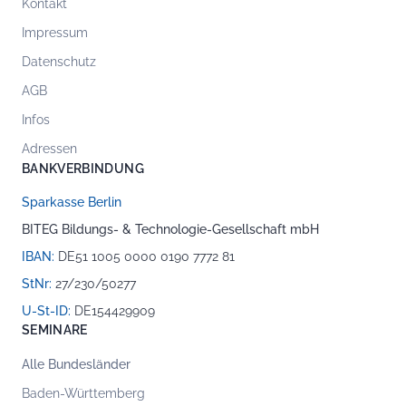
Kontakt
Impressum
Datenschutz
AGB
Infos
Adressen
BANKVERBINDUNG
Sparkasse Berlin
BITEG Bildungs- & Technologie-Gesellschaft mbH
IBAN:
DE51 1005 0000 0190 7772 81
StNr:
27/230/50277
U-St-ID:
DE154429909
SEMINARE
Alle Bundesländer
Baden-Württemberg