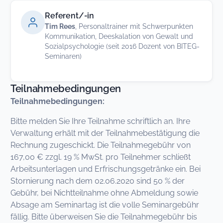
Referent/-in
Tim Rees
, Personaltrainer mit Schwerpunkten
Kommunikation, Deeskalation von Gewalt und
Sozialpsychologie (seit 2016 Dozent von BITEG-
Seminaren)
Teilnahmebedingungen
Teilnahmebedingungen:
Bitte melden Sie Ihre Teilnahme schriftlich an. Ihre
Verwaltung erhält mit der Teilnahmebestätigung die
Rechnung zugeschickt. Die Teilnahmegebühr von
167,00 € zzgl. 19 % MwSt. pro Teilnehmer schließt
Arbeitsunterlagen und Erfrischungsgetränke ein. Bei
Stornierung nach dem 02.06.2020 sind 50 % der
Gebühr, bei Nichtteilnahme ohne Abmeldung sowie
Absage am Seminartag ist die volle Seminargebühr
fällig. Bitte überweisen Sie die Teilnahmegebühr bis