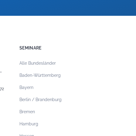
SEMINARE
Alle Bundesländer
-
Baden-Württemberg
Bayern
72
Berlin / Brandenburg
Bremen
Hamburg