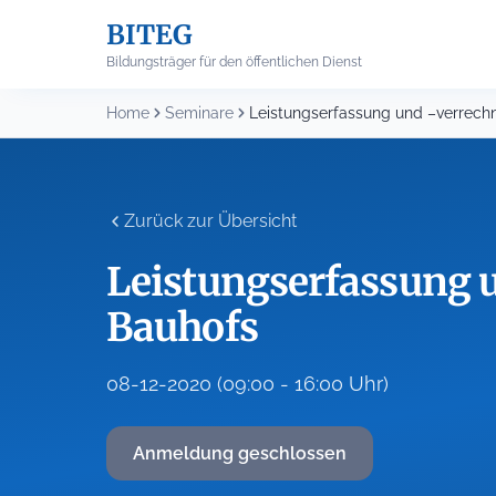
Skip
BITEG
to
content
Bildungsträger für den öffentlichen Dienst
Home
Seminare
Zurück zur Übersicht
Leistungserfassung 
Bauhofs
08-12-2020 (09:00 - 16:00 Uhr)
Anmeldung geschlossen