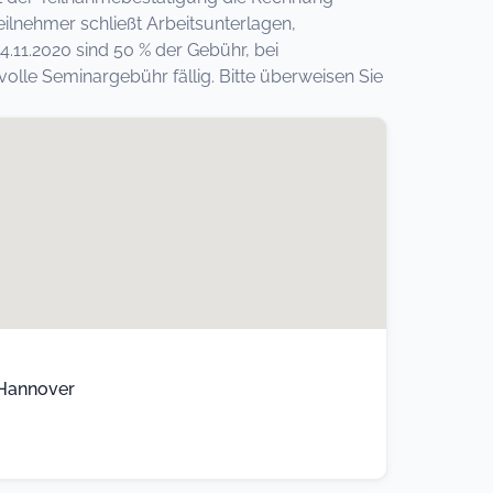
ilnehmer schließt Arbeitsunterlagen,
.11.2020 sind 50 % der Gebühr, bei
lle Seminargebühr fällig. Bitte überweisen Sie
 Hannover