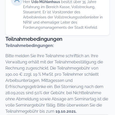
Herr
Udo Mühlenhaus
besitzt über 35 Jahre
Erfahrung im Bereich Kasse, Vollstreckung,
Steueramt. Er ist Vorsitzender des
Arbeitskreises der Vollstreckungsstellenleiter in
NRW und ehemaliger Leiter des
Forderungsmanagements der Stadt Krefeld.
Teilnahmebedingungen
Teilnahmebedingungen:
Bitte melden Sie Ihre Teilnahme schriftlich an. Ihre
Verwaltung erhält mit der Teilnahmebestätigung die
Rechnung zugeschickt. Die Teilnahmegebühr von
190,00 € zzgl. 19 % MwSt. pro Teilnehmer schließt
Arbeitsunterlagen, Mittagessen und
Erfrischungsgetränke ein. Bei Stornierung nach dem
28.09.2021 sind 50% der Gebühr, bei Nichtteilnahme
ohne Abmeldung sowie Absage am Seminartag ist die
volle Seminargebühr fällig. Bitte überweisen Sie die
Teilnahmegebühr bis zum
19.10.2021.