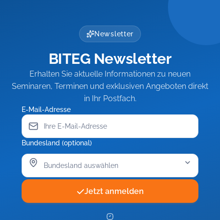
Newsletter
BITEG Newsletter
Erhalten Sie aktuelle Informationen zu neuen
Seminaren, Terminen und exklusiven Angeboten direkt
in Ihr Postfach.
E-Mail-Adresse
Bundesland (optional)
Jetzt anmelden