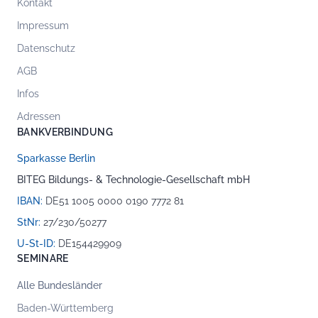
Kontakt
Impressum
Datenschutz
AGB
Infos
Adressen
BANKVERBINDUNG
Sparkasse Berlin
BITEG Bildungs- & Technologie-Gesellschaft mbH
IBAN:
DE51 1005 0000 0190 7772 81
StNr:
27/230/50277
U-St-ID:
DE154429909
SEMINARE
Alle Bundesländer
Baden-Württemberg