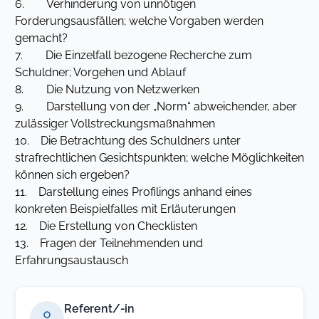
6. Verhinderung von unnötigen
Forderungsausfällen; welche Vorgaben werden
gemacht?
7. Die Einzelfall bezogene Recherche zum
Schuldner; Vorgehen und Ablauf
8. Die Nutzung von Netzwerken
9. Darstellung von der „Norm“ abweichender, aber
zulässiger Vollstreckungsmaßnahmen
10. Die Betrachtung des Schuldners unter
strafrechtlichen Gesichtspunkten; welche Möglichkeiten
können sich ergeben?
11. Darstellung eines Profilings anhand eines
konkreten Beispielfalles mit Erläuterungen
12. Die Erstellung von Checklisten
13. Fragen der Teilnehmenden und
Erfahrungsaustausch
Referent/-in