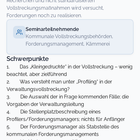
Recherchen und nicht standardisierten
Vollstreckungsmaßnahmen wird versucht,
Forderungen noch zu realisieren.
Seminarteilnehmende
Kommunale Vollstreckungsbehörden,
Forderungsmanagement, Kämmerei
Schwerpunkte
1. Das „
Kleingedruckte
“ in der Vollstreckung – wenig
beachtet, aber zielführend
2. Was versteht man unter „Profiling“ in der
Verwaltungsvollstreckung?
3. Die Auswahl der in Frage kommenden Fälle; die
Vorgaben der Verwaltungsleitung
4. Die Stellenplatzbeschreibung eines
Profilers/Forderungsmanagers; nichts für Anfänger
5. Der Forderungsmanager als Stabstelle des
kommunalen Forderungsmanagements