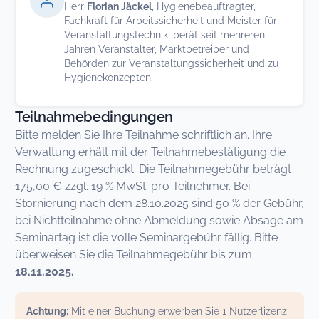
Herr
Florian Jäckel
, Hygienebeauftragter,
Fachkraft für Arbeitssicherheit und Meister für
Veranstaltungstechnik, berät seit mehreren
Jahren Veranstalter, Marktbetreiber und
Behörden zur Veranstaltungssicherheit und zu
Hygienekonzepten.
Teilnahmebedingungen
Bitte melden Sie Ihre Teilnahme schriftlich an. Ihre
Verwaltung erhält mit der Teilnahmebestätigung die
Rechnung zugeschickt. Die Teilnahmegebühr beträgt
175,00 € zzgl. 19 % MwSt. pro Teilnehmer. Bei
Stornierung nach dem 28.10.2025 sind 50 % der Gebühr,
bei Nichtteilnahme ohne Abmeldung sowie Absage am
Seminartag ist die volle Seminargebühr fällig. Bitte
überweisen Sie die Teilnahmegebühr bis zum
18.11.2025.
Achtung:
Mit einer Buchung erwerben Sie 1 Nutzerlizenz