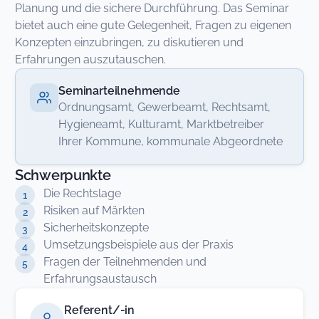
Planung und die sichere Durchführung. Das Seminar
bietet auch eine gute Gelegenheit, Fragen zu eigenen
Konzepten einzubringen, zu diskutieren und
Erfahrungen auszutauschen.
Seminarteilnehmende
Ordnungsamt, Gewerbeamt, Rechtsamt,
Hygieneamt, Kulturamt, Marktbetreiber
Ihrer Kommune, kommunale Abgeordnete
Schwerpunkte
Die Rechtslage
Risiken auf Märkten
Sicherheitskonzepte
Umsetzungsbeispiele aus der Praxis
Fragen der Teilnehmenden und
Erfahrungsaustausch
Referent/-in