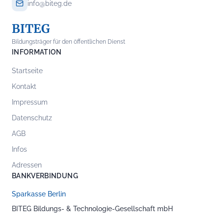
info@biteg.de
BITEG
Bildungsträger für den öffentlichen Dienst
INFORMATION
Startseite
Kontakt
Impressum
Datenschutz
AGB
Infos
Adressen
BANKVERBINDUNG
Sparkasse Berlin
BITEG Bildungs- & Technologie-Gesellschaft mbH