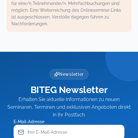
für eine/n Teilnehmende/n. Mehrfachbuchungen sind
möglich. Eine Weiterreichung des Onlineseminar-Links
ist ausgeschlossen. Verstöße dagegen führen zu
Nachforderungen.
Newsletter
BITEG Newsletter
Erhalten Sie aktuelle Informationen zu neuen
Seminaren, Terminen und exklusiven Angeboten direkt
in Ihr Postfach.
E-Mail-Adresse